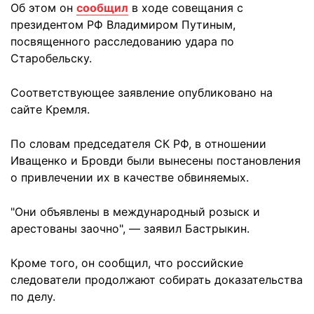
Об этом он
сообщил
в ходе совещания с
президентом РФ Владимиром Путиным,
посвященного расследованию удара по
Старобельску.
Соответствующее заявление опубликовано на
сайте Кремля.
По словам председателя СК РФ, в отношении
Иващенко и Бровди были вынесены постановления
о привлечении их в качестве обвиняемых.
"Они объявлены в международный розыск и
арестованы заочно", — заявил Бастрыкин.
Кроме того, он сообщил, что российские
следователи продолжают собирать доказательства
по делу.