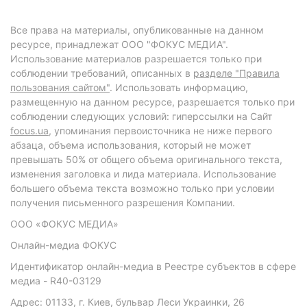
Все права на материалы, опубликованные на данном
ресурсе, принадлежат ООО "ФОКУС МЕДИА".
Использование материалов разрешается только при
соблюдении требований, описанных в
разделе "Правила
пользования сайтом"
. Использовать информацию,
размещенную на данном ресурсе, разрешается только при
соблюдении следующих условий: гиперссылки на Сайт
focus.ua
, упоминания первоисточника не ниже первого
абзаца, объема использования, который не может
превышать 50% от общего объема оригинального текста,
изменения заголовка и лида материала. Использование
большего объема текста возможно только при условии
получения письменного разрешения Компании.
ООО «ФОКУС МЕДИА»
Онлайн-медиа ФОКУС
Идентификатор онлайн-медиа в Реестре субъектов в сфере
медиа - R40-03129
Адрес: 01133, г. Киев, бульвар Леси Украинки, 26