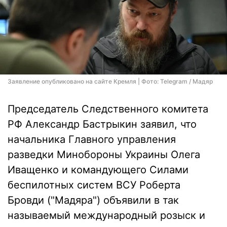
Заявление опубликовано на сайте Кремля | Фото: Telegram / Мадяр
Председатель Следственного комитета
РФ Александр Бастрыкин заявил, что
начальника Главного управления
разведки Минобороны Украины Олега
Иващенко и командующего Силами
беспилотных систем ВСУ Роберта
Бровди ("Мадяра") объявили в так
называемый международный розыск и