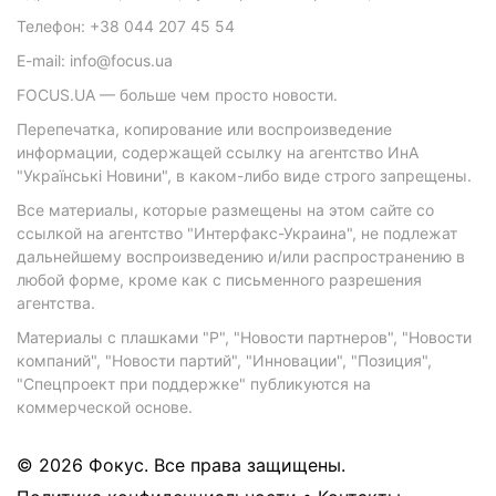
Телефон: +38 044 207 45 54
E-mail: info@focus.ua
FOCUS.UA — больше чем просто новости.
Перепечатка, копирование или воспроизведение
информации, содержащей ссылку на агентство ИнА
"Українські Новини", в каком-либо виде строго запрещены.
Все материалы, которые размещены на этом сайте со
ссылкой на агентство "Интерфакс-Украина", не подлежат
дальнейшему воспроизведению и/или распространению в
любой форме, кроме как с письменного разрешения
агентства.
Материалы с плашками "Р", "Новости партнеров", "Новости
компаний", "Новости партий", "Инновации", "Позиция",
"Спецпроект при поддержке" публикуются на
коммерческой основе.
© 2026 Фокус. Все права защищены.