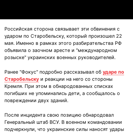
Video
Российская сторона связывает эти обвинения с
ударом по Старобельску, который произошел 22
мая. Именно в рамках этого разбирательства РФ
объявила о заочном аресте и "международном
розыске" украинских военных руководителей.
Ранее "Фокус" подробно рассказывал об
ударе по
Старобельску
и реакции на него со стороны
Кремля. При этом в обнародованных списках
погибших не упоминались дети, а сообщалось о
повреждении двух зданий.
После инцидента свою позицию обнародовал
Генеральный штаб ВСУ. В военном командовании
подчеркнули, что украинские силы наносят удары