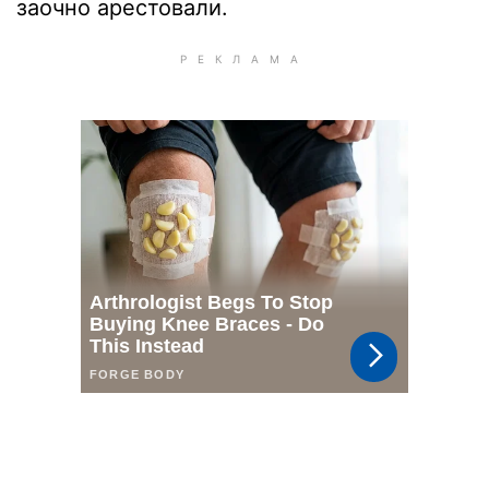
заочно арестовали.