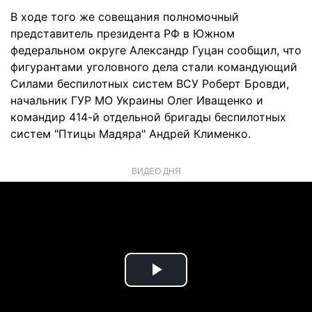
В ходе того же совещания полномочный
представитель президента РФ в Южном
федеральном округе Александр Гуцан сообщил, что
фигурантами уголовного дела стали командующий
Силами беспилотных систем ВСУ Роберт Бровди,
начальник ГУР МО Украины Олег Иващенко и
командир 414-й отдельной бригады беспилотных
систем "Птицы Мадяра" Андрей Клименко.
ВИДЕО ДНЯ
Play