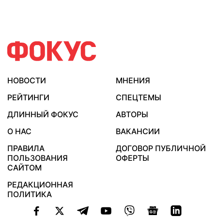
НОВОСТИ
МНЕНИЯ
РЕЙТИНГИ
СПЕЦТЕМЫ
ДЛИННЫЙ ФОКУС
АВТОРЫ
О НАС
ВАКАНСИИ
ПРАВИЛА
ДОГОВОР ПУБЛИЧНОЙ
ПОЛЬЗОВАНИЯ
ОФЕРТЫ
САЙТОМ
РЕДАКЦИОННАЯ
ПОЛИТИКА