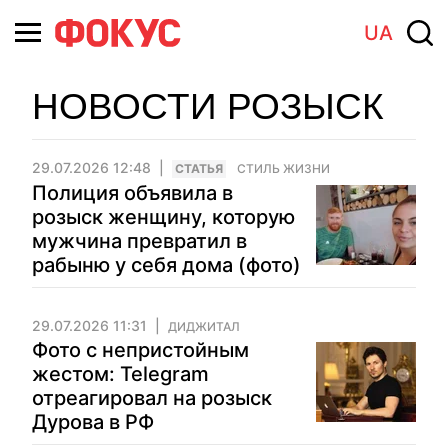
UA
НОВОСТИ РОЗЫСК
29.07.2026 12:48
CТАТЬЯ
СТИЛЬ ЖИЗНИ
Полиция объявила в
розыск женщину, которую
мужчина превратил в
рабыню у себя дома (фото)
29.07.2026 11:31
ДИДЖИТАЛ
Фото с непристойным
жестом: Telegram
отреагировал на розыск
Дурова в РФ