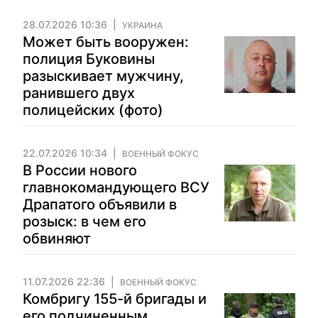
28.07.2026 10:36
УКРАИНА
Может быть вооружен:
полиция Буковины
разыскивает мужчину,
ранившего двух
полицейских (фото)
22.07.2026 10:34
ВОЕННЫЙ ФОКУС
В России нового
главнокомандующего ВСУ
Драпатого объявили в
розыск: в чем его
обвиняют
11.07.2026 22:36
ВОЕННЫЙ ФОКУС
Комбригу 155-й бригады и
его подчиненным