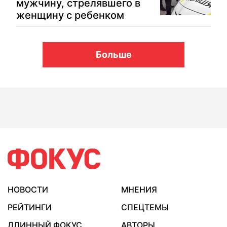
мужчину, стрелявшего в
женщину с ребенком
Больше
НОВОСТИ
МНЕНИЯ
РЕЙТИНГИ
СПЕЦТЕМЫ
ДЛИННЫЙ ФОКУС
АВТОРЫ