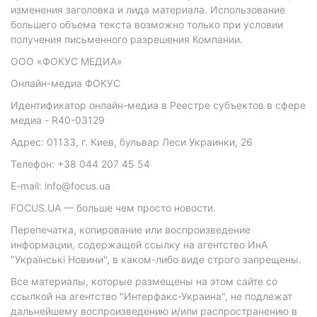
изменения заголовка и лида материала. Использование
большего объема текста возможно только при условии
получения письменного разрешения Компании.
ООО «ФОКУС МЕДИА»
Онлайн-медиа ФОКУС
Идентификатор онлайн-медиа в Реестре субъектов в сфере
медиа - R40-03129
Адрес: 01133, г. Киев, бульвар Леси Украинки, 26
Телефон: +38 044 207 45 54
E-mail: info@focus.ua
FOCUS.UA — больше чем просто новости.
Перепечатка, копирование или воспроизведение
информации, содержащей ссылку на агентство ИнА
"Українські Новини", в каком-либо виде строго запрещены.
Все материалы, которые размещены на этом сайте со
ссылкой на агентство "Интерфакс-Украина", не подлежат
дальнейшему воспроизведению и/или распространению в