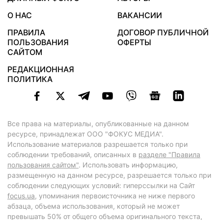
О НАС
ВАКАНСИИ
ПРАВИЛА
ДОГОВОР ПУБЛИЧНОЙ
ПОЛЬЗОВАНИЯ
ОФЕРТЫ
САЙТОМ
РЕДАКЦИОННАЯ
ПОЛИТИКА
Все права на материалы, опубликованные на данном
ресурсе, принадлежат ООО "ФОКУС МЕДИА".
Использование материалов разрешается только при
соблюдении требований, описанных в
разделе "Правила
пользования сайтом"
. Использовать информацию,
размещенную на данном ресурсе, разрешается только при
соблюдении следующих условий: гиперссылки на Сайт
focus.ua
, упоминания первоисточника не ниже первого
абзаца, объема использования, который не может
превышать 50% от общего объема оригинального текста,