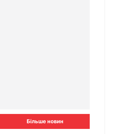
Більше новин