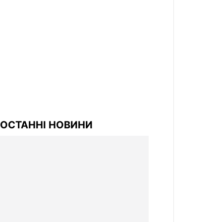
ОСТАННІ НОВИНИ