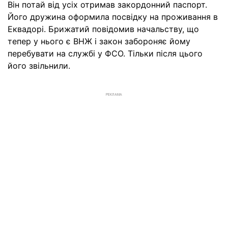
Він потай від усіх отримав закордонний паспорт.
Його дружина оформила посвідку на проживання в
Еквадорі. Брижатий повідомив начальству, що
тепер у нього є ВНЖ і закон забороняє йому
перебувати на службі у ФСО. Тільки після цього
його звільнили.
РЕКЛАМА