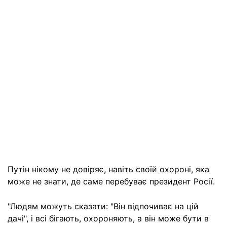
Путін нікому не довіряє, навіть своїй охороні, яка
може не знати, де саме перебуває президент Росії.
"Людям можуть сказати: "Він відпочиває на цій
дачі", і всі бігають, охороняють, а він може бути в