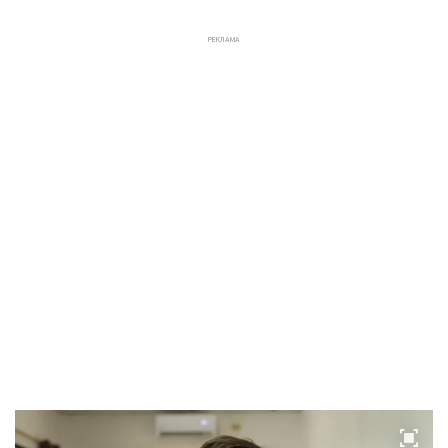
РЕКЛАМА