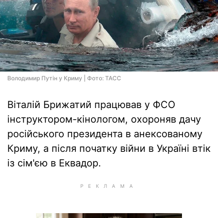
Володимир Путін у Криму | Фото: ТАСС
Віталій Брижатий працював у ФСО
інструктором-кінологом, охороняв дачу
російського президента в анексованому
Криму, а після початку війни в Україні втік
із сім'єю в Еквадор.