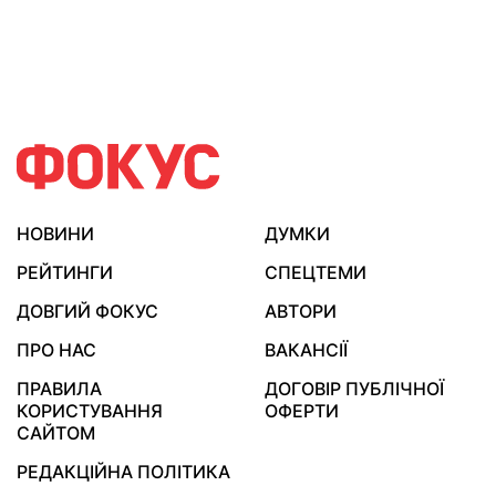
НОВИНИ
ДУМКИ
РЕЙТИНГИ
СПЕЦТЕМИ
ДОВГИЙ ФОКУС
АВТОРИ
ПРО НАС
ВАКАНСІЇ
ПРАВИЛА
ДОГОВІР ПУБЛІЧНОЇ
КОРИСТУВАННЯ
ОФЕРТИ
САЙТОМ
РЕДАКЦІЙНА ПОЛІТИКА