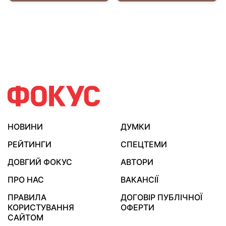
НОВИНИ
ДУМКИ
РЕЙТИНГИ
СПЕЦТЕМИ
ДОВГИЙ ФОКУС
АВТОРИ
ПРО НАС
ВАКАНСІЇ
ПРАВИЛА
ДОГОВІР ПУБЛІЧНОЇ
КОРИСТУВАННЯ
ОФЕРТИ
САЙТОМ