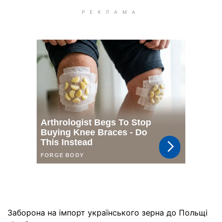
Заборона на імпорт українського зерна до Польщі