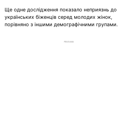
Ще одне дослідження показало неприязнь до
українських біженців серед молодих жінок,
порівняно з іншими демографічними групами.
РЕКЛАМА