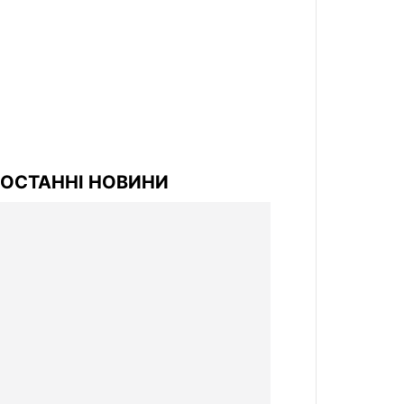
ОСТАННІ НОВИНИ