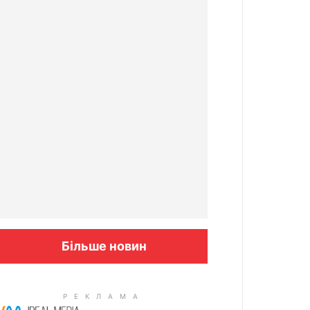
Більше новин