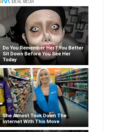
Do You Remember Her? You Better
Sit Down Before You See Her
Today
She Almost Took Down The
Internet With This Move