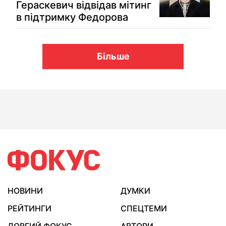
Гераскевич відвідав мітинг
в підтримку Федорова
Більше
НОВИНИ
ДУМКИ
РЕЙТИНГИ
СПЕЦТЕМИ