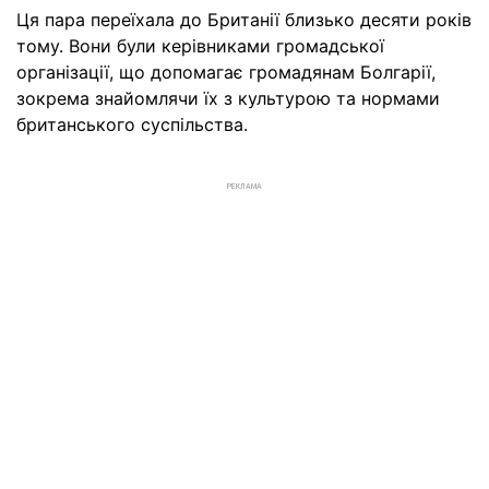
Ця пара переїхала до Британії близько десяти років
тому. Вони були керівниками громадської
організації, що допомагає громадянам Болгарії,
зокрема знайомлячи їх з культурою та нормами
британського суспільства.
РЕКЛАМА