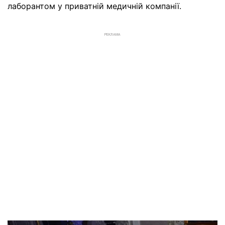
лаборантом у приватній медичній компанії.
РЕКЛАМА