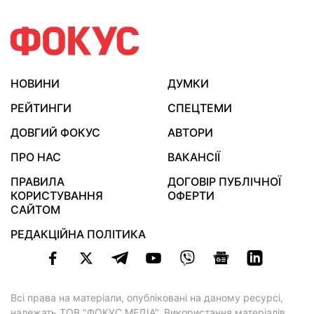
НОВИНИ
ДУМКИ
РЕЙТИНГИ
СПЕЦТЕМИ
ДОВГИЙ ФОКУС
АВТОРИ
ПРО НАС
ВАКАНСІЇ
ПРАВИЛА
ДОГОВІР ПУБЛІЧНОЇ
КОРИСТУВАННЯ
ОФЕРТИ
САЙТОМ
РЕДАКЦІЙНА ПОЛІТИКА
Всі права на матеріали, опубліковані на даному ресурсі,
належать ТОВ "ФОКУС МЕДІА". Використання матеріалів