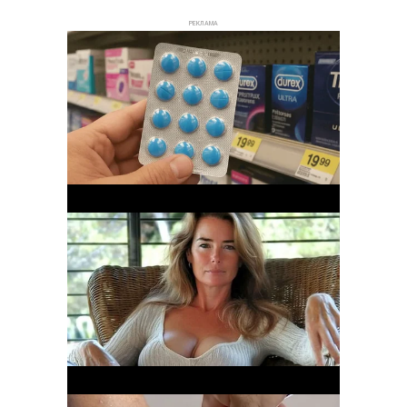
РЕКЛАМА