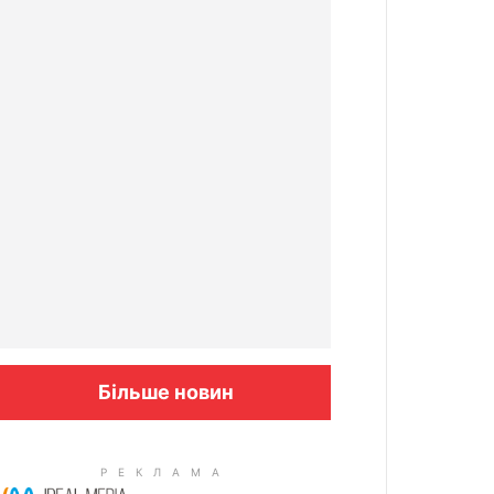
Більше новин