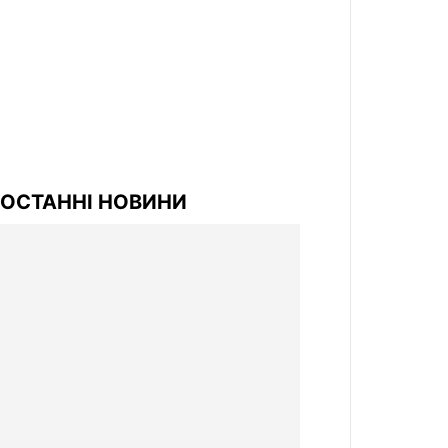
ОСТАННІ НОВИНИ