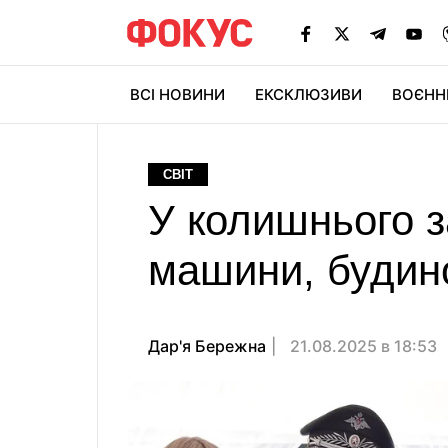
ВСІ НОВИНИ
ЕКСКЛЮЗИВИ
ВОЄНН
СВІТ
У колишнього з
машини, будин
Дар'я Бережна
21.08.2025 в 18:53