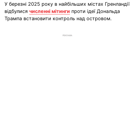
У березні 2025 року в найбільших містах Гренландії
відбулися
численні мітинги
проти ідеї Дональда
Трампа встановити контроль над островом.
РЕКЛАМА