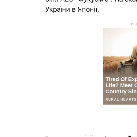
України в Японії.