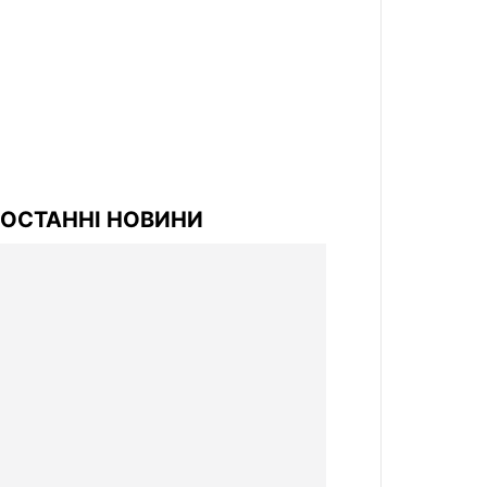
ОСТАННІ НОВИНИ