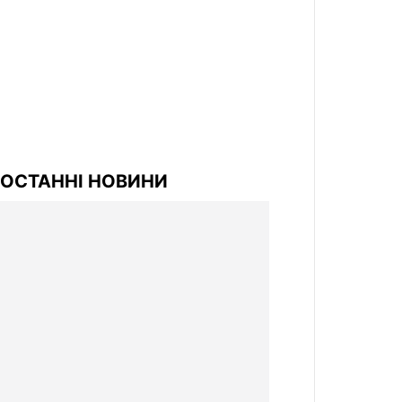
ОСТАННІ НОВИНИ