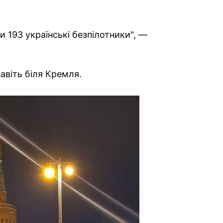
 193 українські безпілотники", —
авіть біля Кремля.