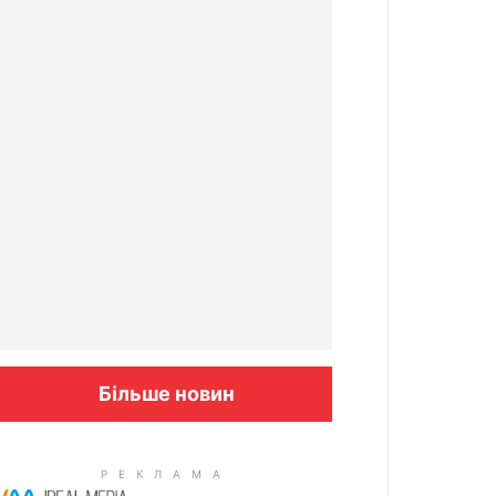
Більше новин