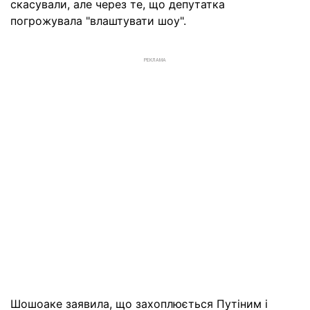
скасували, але через те, що депутатка
погрожувала "влаштувати шоу".
РЕКЛАМА
Шошоаке заявила, що захоплюється Путіним і