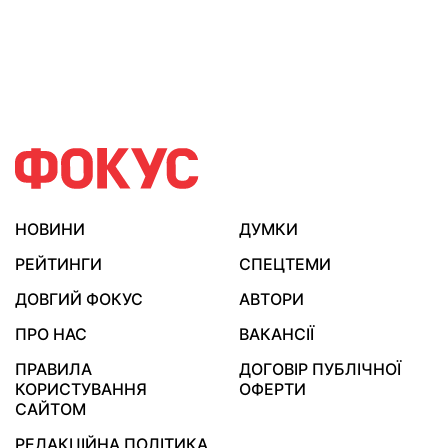
НОВИНИ
ДУМКИ
РЕЙТИНГИ
СПЕЦТЕМИ
ДОВГИЙ ФОКУС
АВТОРИ
ПРО НАС
ВАКАНСІЇ
ПРАВИЛА
ДОГОВІР ПУБЛІЧНОЇ
КОРИСТУВАННЯ
ОФЕРТИ
САЙТОМ
РЕДАКЦІЙНА ПОЛІТИКА