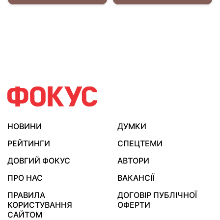
НОВИНИ
ДУМКИ
РЕЙТИНГИ
СПЕЦТЕМИ
ДОВГИЙ ФОКУС
АВТОРИ
ПРО НАС
ВАКАНСІЇ
ПРАВИЛА
ДОГОВІР ПУБЛІЧНОЇ
КОРИСТУВАННЯ
ОФЕРТИ
САЙТОМ