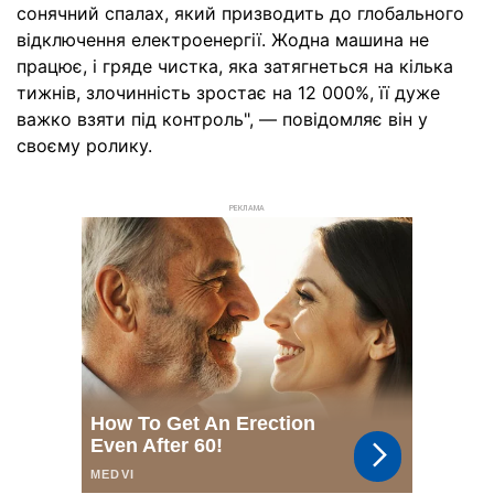
сонячний спалах, який призводить до глобального
відключення електроенергії. Жодна машина не
працює, і гряде чистка, яка затягнеться на кілька
тижнів, злочинність зростає на 12 000%, її дуже
важко взяти під контроль", — повідомляє він у
своєму ролику.
РЕКЛАМА