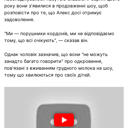
року вони з'явилися в продовженні шоу, щоб
розповісти про те, що Алекс досі отримує
задоволення.
"Ми — порушники кордонів, ми не відповідаємо
тому, що всі очікують", — сказав він.
Однак чоловік зазначив, що вони "не можуть
занадто багато говорити" про одкровення,
пов'язані з вживанням грудного молока на шоу,
тому що хвилюються про своїх дітей.