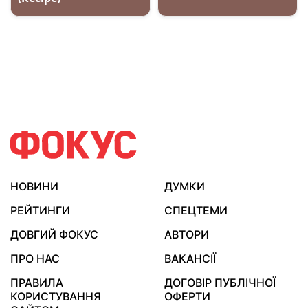
НОВИНИ
ДУМКИ
РЕЙТИНГИ
СПЕЦТЕМИ
ДОВГИЙ ФОКУС
АВТОРИ
ПРО НАС
ВАКАНСІЇ
ПРАВИЛА
ДОГОВІР ПУБЛІЧНОЇ
КОРИСТУВАННЯ
ОФЕРТИ