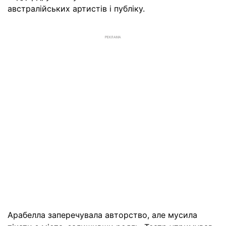
австралійських артистів і публіку.
РЕКЛАМА
Арабелла заперечувала авторство, але мусила