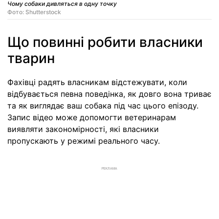
Чому собаки дивляться в одну точку
Фото: Shutterstock
Що повинні робити власники
тварин
Фахівці радять власникам відстежувати, коли
відбувається певна поведінка, як довго вона триває
та як виглядає ваш собака під час цього епізоду.
Запис відео може допомогти ветеринарам
виявляти закономірності, які власники
пропускають у режимі реального часу.
РЕКЛАМА