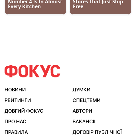
НОВИНИ
ДУМКИ
РЕЙТИНГИ
СПЕЦТЕМИ
ДОВГИЙ ФОКУС
АВТОРИ
ПРО НАС
ВАКАНСІЇ
ПРАВИЛА
ДОГОВІР ПУБЛІЧНОЇ