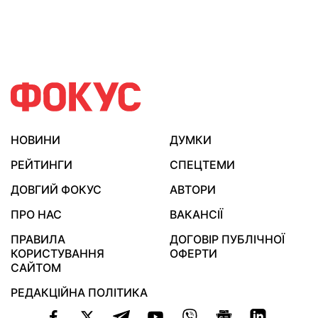
НОВИНИ
ДУМКИ
РЕЙТИНГИ
СПЕЦТЕМИ
ДОВГИЙ ФОКУС
АВТОРИ
ПРО НАС
ВАКАНСІЇ
ПРАВИЛА
ДОГОВІР ПУБЛІЧНОЇ
КОРИСТУВАННЯ
ОФЕРТИ
САЙТОМ
РЕДАКЦІЙНА ПОЛІТИКА