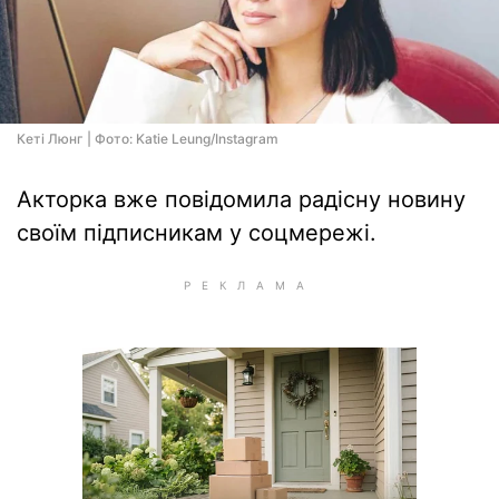
Кеті Люнг | Фото: Katie Leung/Instagram
Акторка вже повідомила радісну новину
своїм підписникам у соцмережі.