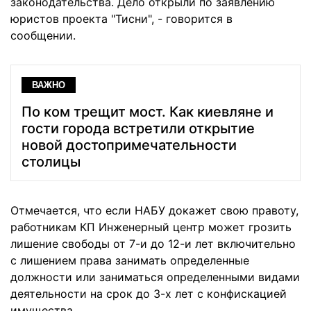
законодательства. Дело открыли по заявлению
юристов проекта "Тисни", - говорится в
сообщении.
ВАЖНО
По ком трещит мост. Как киевляне и
гости города встретили открытие
новой достопримечательности
столицы
Отмечается, что если НАБУ докажет свою правоту,
работникам КП Инженерный центр может грозить
лишение свободы от 7-и до 12-и лет включительно
с лишением права занимать определенные
должности или заниматься определенными видами
деятельности на срок до 3-х лет с конфискацией
имущества.