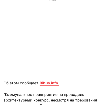
РЕКЛАМА
Об этом сообщает
Bihus.info.
"Коммунальное предприятие не проводило
архитектурный конкурс, несмотря на требования