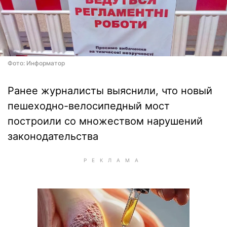
Фото: Информатор
Ранее журналисты выяснили, что новый
пешеходно-велосипедный мост
построили со множеством нарушений
законодательства