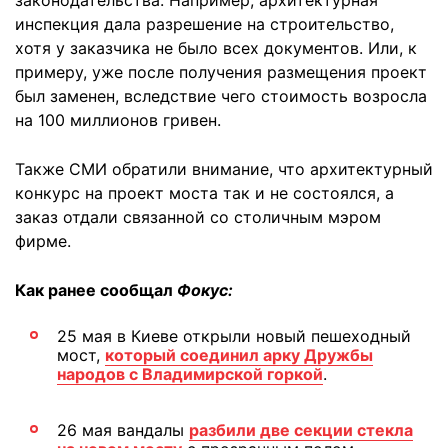
законодательства. Например, архитектурная
инспекция дала разрешение на строительство,
хотя у заказчика не было всех документов. Или, к
примеру, уже после получения размещения проект
был заменен, вследствие чего стоимость возросла
на 100 миллионов гривен.
Также СМИ обратили внимание, что архитектурный
конкурс на проект моста так и не состоялся, а
заказ отдали связанной со столичным мэром
фирме.
Как ранее сообщал
Фокус:
25 мая в Киеве открыли новый пешеходный
мост,
который соединил арку Дружбы
народов с Владимирской горкой
.
26 мая вандалы
разбили две секции стекла