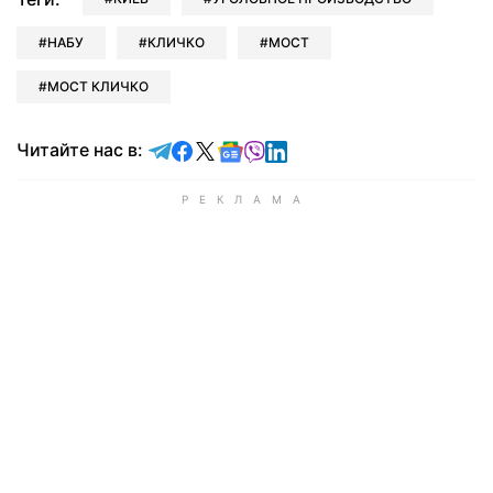
НАБУ
КЛИЧКО
МОСТ
МОСТ КЛИЧКО
Читайте в Telegram
Читайте в Facebook
Читайте в X
Читайте в Google news
Читайте в Viber
Читайте в LinkedIn
Читайте нас в: