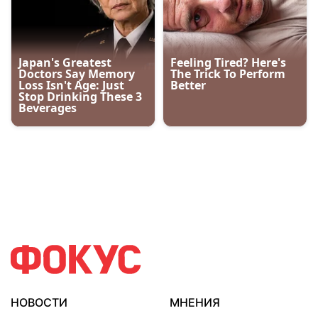
НОВОСТИ
МНЕНИЯ