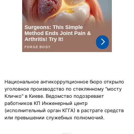
Национальное антикоррупционное бюро открыло
уголовное производство по стеклянному "мосту
Кличко" в Киеве. Ведомство подозревает
работников КП Инженерный центр
(исполнительный орган КГГА) в растрате средств
или превышении служебных полномочий.