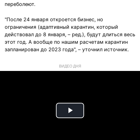
переболеют.
"После 24 января откроется бизнес, но
ограничения (адаптивный карантин, который
действовал до 8 января, – ред.), будут длиться весь
этот год. А вообще по нашим расчетам карантин
запланирован до 2023 года", – уточнил источник.
ВИДЕО ДНЯ
Play
Video