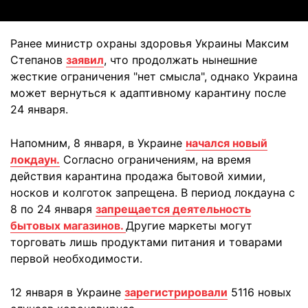
Ранее министр охраны здоровья Украины Максим
Степанов
заявил
, что продолжать нынешние
жесткие ограничения "нет смысла", однако Украина
может вернуться к адаптивному карантину после
24 января.
Напомним, 8 января, в Украине
начался новый
локдаун.
Согласно ограничениям, на время
действия карантина продажа бытовой химии,
носков и колготок запрещена. В период локдауна с
8 по 24 января
запрещается деятельность
бытовых магазинов.
Другие маркеты могут
торговать лишь продуктами питания и товарами
первой необходимости.
12 января в Украине
зарегистрировали
5116 новых