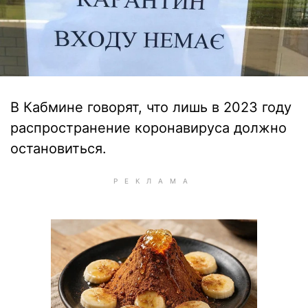
В Кабмине говорят, что лишь в 2023 году
распространение коронавируса должно
остановиться.