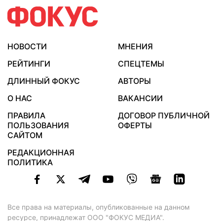
НОВОСТИ
МНЕНИЯ
РЕЙТИНГИ
СПЕЦТЕМЫ
ДЛИННЫЙ ФОКУС
АВТОРЫ
О НАС
ВАКАНСИИ
ПРАВИЛА
ДОГОВОР ПУБЛИЧНОЙ
ПОЛЬЗОВАНИЯ
ОФЕРТЫ
САЙТОМ
РЕДАКЦИОННАЯ
ПОЛИТИКА
Все права на материалы, опубликованные на данном
ресурсе, принадлежат ООО "ФОКУС МЕДИА".