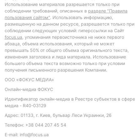
Использование материалов разрешается только при
соблюдении требований, описанных в
разделе "Правила
пользования сайтом"
. Использовать информацию,
размещенную на данном ресурсе, разрешается только при
соблюдении следующих условий: гиперссылки на Сайт
focus.ua
, упоминания первоисточника не ниже первого
абзаца, объема использования, который не может
превышать 50% от общего объема оригинального текста,
изменения заголовка и лида материала. Использование
большего объема текста возможно только при условии
получения письменного разрешения Компании.
ООО «ФОКУС МЕДИА»
Онлайн-медиа ФОКУС
Идентификатор онлайн-медиа в Реестре субъектов в сфере
медиа - R40-03129
Адрес: 01133, г. Киев, бульвар Леси Украинки, 26
Телефон: +38 044 207 45 54
E-mail: info@focus.ua