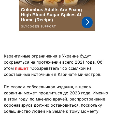
Карантинные ограничения в Украине будут
сохраняться на протяжении всего 2021 года. Об
этом
пишет
"Обозреватель" со ссылкой на
собственные источники в Кабинете министров.
По словам собеседников издания, в целом
карантин может продлиться до 2023 года. Именно
в этом году, по мнению врачей, распространение
коронавируса должно остановиться, поскольку
большинство людей на Земле к тому моменту