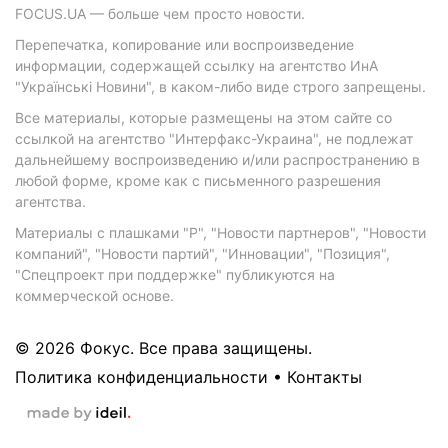
FOCUS.UA — больше чем просто новости.
Перепечатка, копирование или воспроизведение
информации, содержащей ссылку на агентство ИнА
"Українські Новини", в каком-либо виде строго запрещены.
Все материалы, которые размещены на этом сайте со
ссылкой на агентство "Интерфакс-Украина", не подлежат
дальнейшему воспроизведению и/или распространению в
любой форме, кроме как с письменного разрешения
агентства.
Материалы с плашками "Р", "Новости партнеров", "Новости
компаний", "Новости партий", "Инновации", "Позиция",
"Спецпроект при поддержке" публикуются на
коммерческой основе.
© 2026 Фокус. Все права защищены.
Политика конфиденциальности
•
Контакты