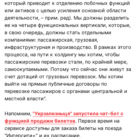
который приводит к отделению побочных функций
или активов с целью усиления основной области
деятельности, – прим. ред). Мы должны разделить
ее на четыре функциональных вертикали, которые,
в свою очередь, должны стать отдельными
компаниями: пассажирская, грузовая,
инфраструктурная и производство. В рамках этого
процесса, на пути к холдингу мы хотим, чтобы
пассажирские перевозки стали, по крайней мере,
самоокупаемыми. Потому что сейчас они живут за
счет дотаций от грузовых перевозок. Мы хотим
выйти на прямые публичные договоры по
перевозке пассажиров с органами центральной и
местной власти".
Напомним,
"Укрзализныця" запустила чат-бот с
функцией продажи билетов
. Первое время на
сервисе доступны для заказа билеты на поезда
"Интерсити+" и их расписание.