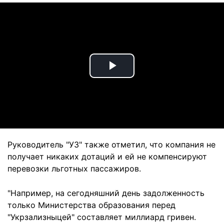
Play
Video
Руководитель "УЗ" также отметил, что компания не
получает никаких дотаций и ей не компенсируют
перевозки льготных пассажиров.
"Например, на сегодняшний день задолженность
только Министерства образования перед
"Укрзализныцей" составляет миллиард гривен.