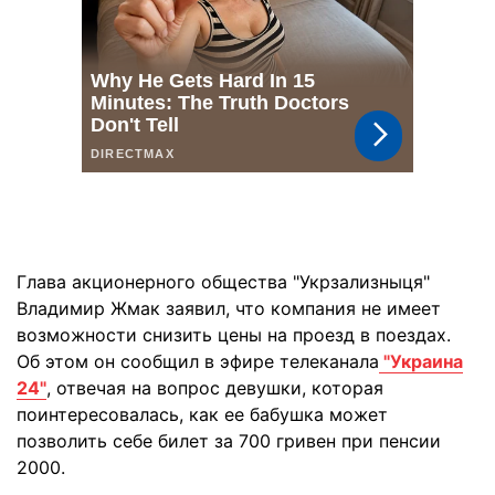
Глава акционерного общества "Укрзализныця"
Владимир Жмак заявил, что компания не имеет
возможности снизить цены на проезд в поездах.
Об этом он сообщил в эфире телеканала
"Украина
24"
, отвечая на вопрос девушки, которая
поинтересовалась, как ее бабушка может
позволить себе билет за 700 гривен при пенсии
2000.