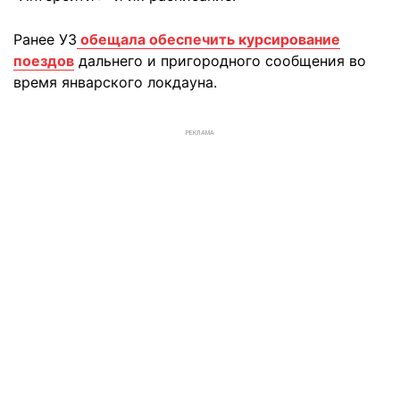
Ранее УЗ
обещала обеспечить курсирование
поездов
дальнего и пригородного сообщения во
время январского локдауна.
РЕКЛАМА