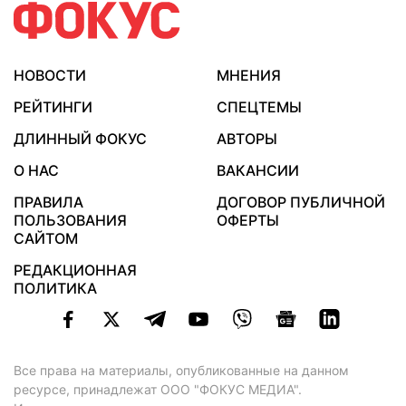
НОВОСТИ
МНЕНИЯ
РЕЙТИНГИ
СПЕЦТЕМЫ
ДЛИННЫЙ ФОКУС
АВТОРЫ
О НАС
ВАКАНСИИ
ПРАВИЛА
ДОГОВОР ПУБЛИЧНОЙ
ПОЛЬЗОВАНИЯ
ОФЕРТЫ
САЙТОМ
РЕДАКЦИОННАЯ
ПОЛИТИКА
Все права на материалы, опубликованные на данном
ресурсе, принадлежат ООО "ФОКУС МЕДИА".