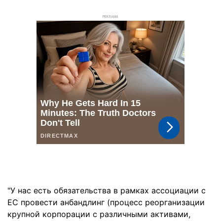
РЕКЛАМА
"У нас есть обязательства в рамках ассоциации с
ЕС провести анбандлинг (процесс реорганизации
крупной корпорации с различными активами,