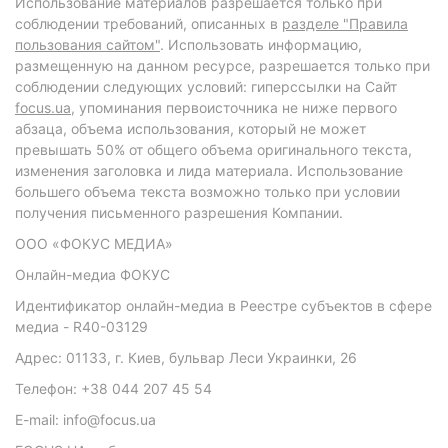
Использование материалов разрешается только при
соблюдении требований, описанных в
разделе "Правила
пользования сайтом"
. Использовать информацию,
размещенную на данном ресурсе, разрешается только при
соблюдении следующих условий: гиперссылки на Сайт
focus.ua
, упоминания первоисточника не ниже первого
абзаца, объема использования, который не может
превышать 50% от общего объема оригинального текста,
изменения заголовка и лида материала. Использование
большего объема текста возможно только при условии
получения письменного разрешения Компании.
ООО «ФОКУС МЕДИА»
Онлайн-медиа ФОКУС
Идентификатор онлайн-медиа в Реестре субъектов в сфере
медиа - R40-03129
Адрес: 01133, г. Киев, бульвар Леси Украинки, 26
Телефон: +38 044 207 45 54
E-mail: info@focus.ua