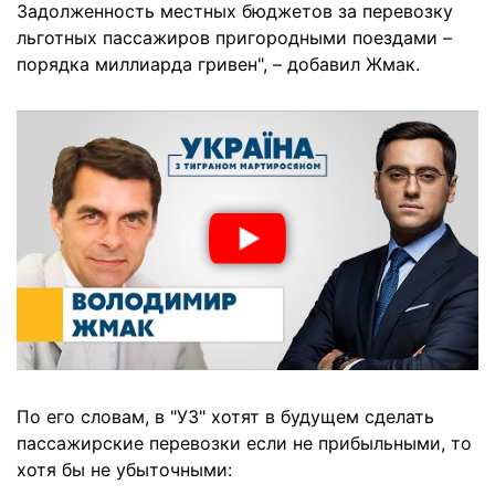
Задолженность местных бюджетов за перевозку
льготных пассажиров пригородными поездами –
порядка миллиарда гривен", – добавил Жмак.
По его словам, в "УЗ" хотят в будущем сделать
пассажирские перевозки если не прибыльными, то
хотя бы не убыточными: