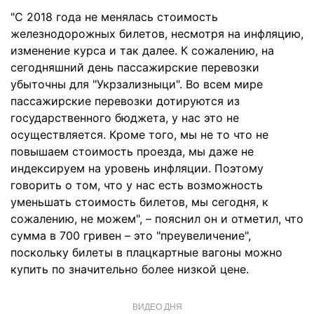
"С 2018 года не менялась стоимость
железнодорожных билетов, несмотря на инфляцию,
изменение курса и так далее. К сожалению, на
сегодняшний день пассажирские перевозки
убыточны для "Укрзализныци". Во всем мире
пассажирские перевозки дотируются из
государственного бюджета, у нас это не
осуществляется. Кроме того, мы не то что не
повышаем стоимость проезда, мы даже не
индексируем на уровень инфляции. Поэтому
говорить о том, что у нас есть возможность
уменьшать стоимость билетов, мы сегодня, к
сожалению, не можем", – пояснил он и отметил, что
сумма в 700 гривен – это "преувеличение",
поскольку билеты в плацкартные вагоны можно
купить по значительно более низкой цене.
ВИДЕО ДНЯ