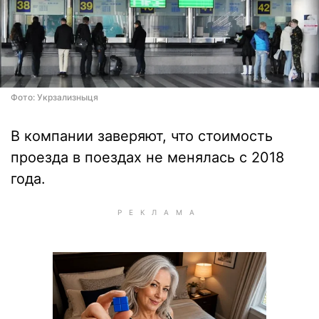
Фото: Укрзализныця
В компании заверяют, что стоимость
проезда в поездах не менялась с 2018
года.