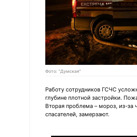
Фото: "Думская"
Работу сотрудников ГСЧС усложня
глубине плотной застройки. Пож
Вторая проблема – мороз, из-за
спасателей, замерзают.