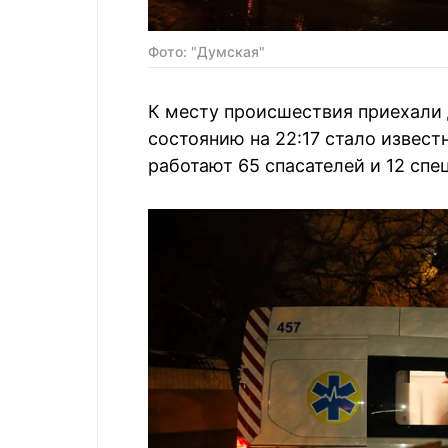
Фото: "Думская"
К месту происшествия приехали
состоянию на 22:17 стало извест
работают 65 спасателей и 12 сп