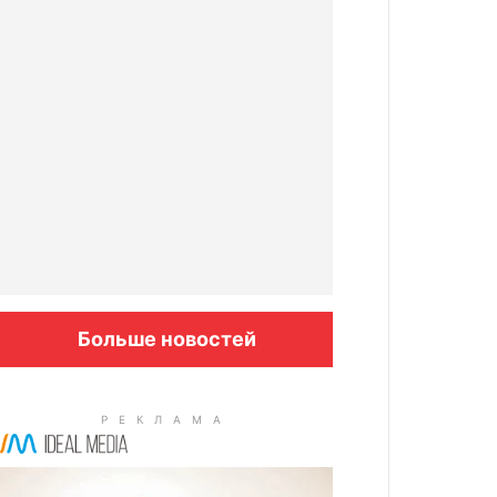
Больше новостей