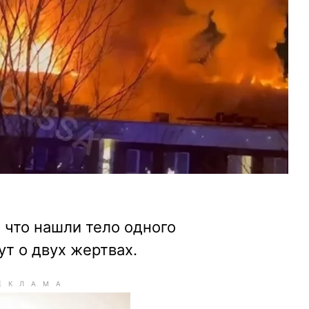
 что нашли тело одного
ут о двух жертвах.