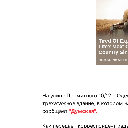
На улице Посмитного 10/12 в Оде
трехэтажное здание, в котором 
сообщает
"Думская".
Как передает корреспондент изд