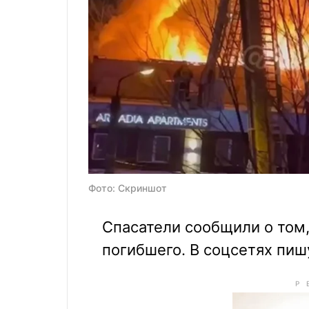
Фото: Скриншот
Спасатели сообщили о том,
погибшего. В соцсетях пиш