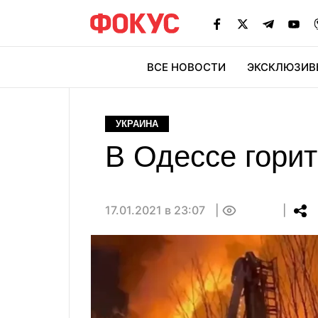
ВСЕ НОВОСТИ
ЭКСКЛЮЗИВ
ЭК
УКРАИНА
В Одессе горит
17.01.2021 в 23:07
0