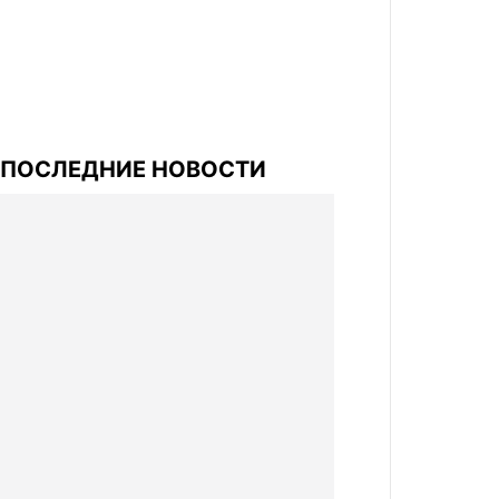
ПОСЛЕДНИЕ НОВОСТИ