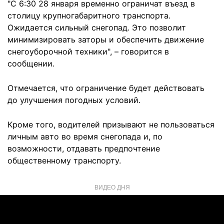
"С 6:30 28 января временно ограничат въезд в
столицу крупногабаритного транспорта.
Ожидается сильный снегопад. Это позволит
минимизировать заторы и обеспечить движение
снегоуборочной техники", – говорится в
сообщении.
Отмечается, что ограничение будет действовать
до улучшения погодных условий.
Кроме того, водителей призывают не пользоваться
личным авто во время снегопада и, по
возможности, отдавать предпочтение
общественному транспорту.
ВИДЕО ДНЯ