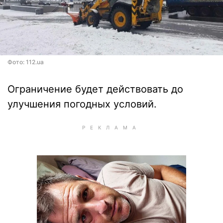
Фото: 112.ua
Ограничение будет действовать до
улучшения погодных условий.