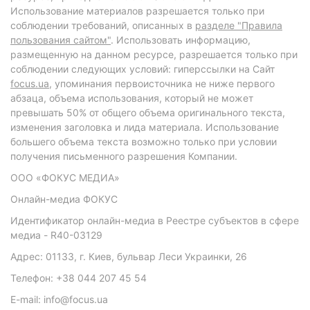
Использование материалов разрешается только при
соблюдении требований, описанных в
разделе "Правила
пользования сайтом"
. Использовать информацию,
размещенную на данном ресурсе, разрешается только при
соблюдении следующих условий: гиперссылки на Сайт
focus.ua
, упоминания первоисточника не ниже первого
абзаца, объема использования, который не может
превышать 50% от общего объема оригинального текста,
изменения заголовка и лида материала. Использование
большего объема текста возможно только при условии
получения письменного разрешения Компании.
ООО «ФОКУС МЕДИА»
Онлайн-медиа ФОКУС
Идентификатор онлайн-медиа в Реестре субъектов в сфере
медиа - R40-03129
Адрес: 01133, г. Киев, бульвар Леси Украинки, 26
Телефон: +38 044 207 45 54
E-mail: info@focus.ua