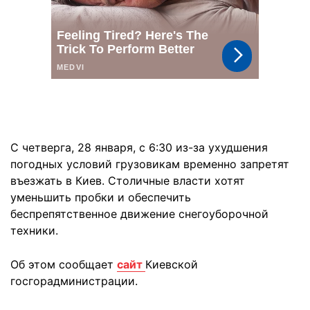
С четверга, 28 января, с 6:30 из-за ухудшения
погодных условий грузовикам временно запретят
въезжать в Киев. Столичные власти хотят
уменьшить пробки и обеспечить
беспрепятственное движение снегоуборочной
техники.
Об этом сообщает
сайт
Киевской
госгорадминистрации.