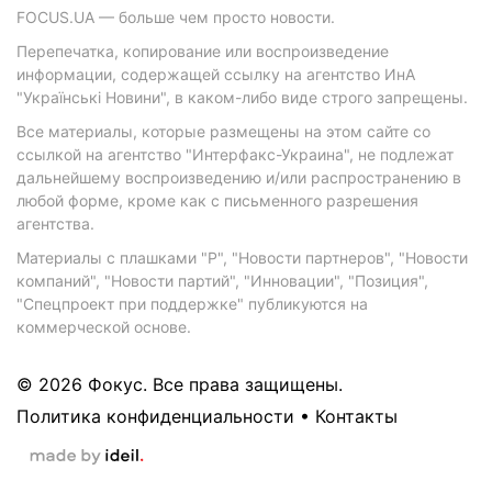
FOCUS.UA — больше чем просто новости.
Перепечатка, копирование или воспроизведение
информации, содержащей ссылку на агентство ИнА
"Українські Новини", в каком-либо виде строго запрещены.
Все материалы, которые размещены на этом сайте со
ссылкой на агентство "Интерфакс-Украина", не подлежат
дальнейшему воспроизведению и/или распространению в
любой форме, кроме как с письменного разрешения
агентства.
Материалы с плашками "Р", "Новости партнеров", "Новости
компаний", "Новости партий", "Инновации", "Позиция",
"Спецпроект при поддержке" публикуются на
коммерческой основе.
© 2026 Фокус. Все права защищены.
Политика конфиденциальности
•
Контакты