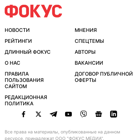
НОВОСТИ
МНЕНИЯ
РЕЙТИНГИ
СПЕЦТЕМЫ
ДЛИННЫЙ ФОКУС
АВТОРЫ
О НАС
ВАКАНСИИ
ПРАВИЛА
ДОГОВОР ПУБЛИЧНОЙ
ПОЛЬЗОВАНИЯ
ОФЕРТЫ
САЙТОМ
РЕДАКЦИОННАЯ
ПОЛИТИКА
Все права на материалы, опубликованные на данном
ресурсе, принадлежат ООО "ФОКУС МЕДИА".