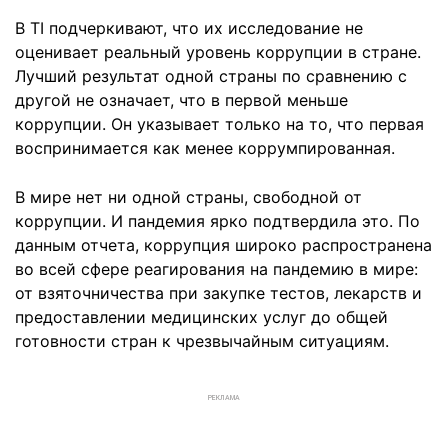
В TI подчеркивают, что их исследование не
оценивает реальный уровень коррупции в стране.
Лучший результат одной страны по сравнению с
другой не означает, что в первой меньше
коррупции. Он указывает только на то, что первая
воспринимается как менее коррумпированная.
В мире нет ни одной страны, свободной от
коррупции. И пандемия ярко подтвердила это. По
данным отчета, коррупция широко распространена
во всей сфере реагирования на пандемию в мире:
от взяточничества при закупке тестов, лекарств и
предоставлении медицинских услуг до общей
готовности стран к чрезвычайным ситуациям.
РЕКЛАМА