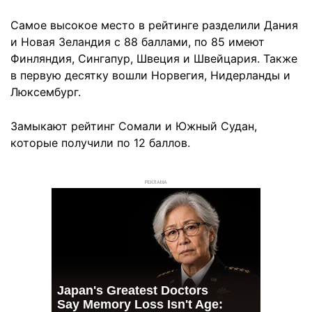
Самое высокое место в рейтинге разделили Дания
и Новая Зеландия с 88 баллами, по 85 имеют
Финляндия, Сингапур, Швеция и Швейцария. Также
в первую десятку вошли Норвегия, Нидерланды и
Люксембург.
Замыкают рейтинг Сомали и Южный Судан,
которые получили по 12 баллов.
РЕКЛАМА