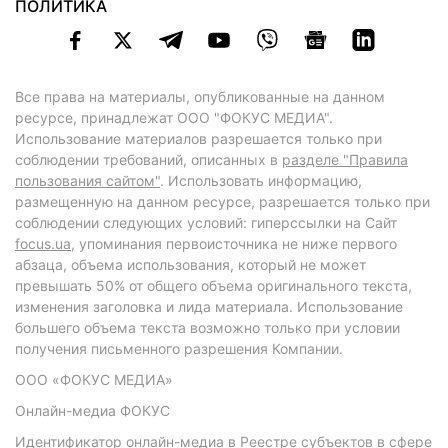
ПОЛИТИКА
Все права на материалы, опубликованные на данном
ресурсе, принадлежат ООО "ФОКУС МЕДИА".
Использование материалов разрешается только при
соблюдении требований, описанных в
разделе "Правила
пользования сайтом"
. Использовать информацию,
размещенную на данном ресурсе, разрешается только при
соблюдении следующих условий: гиперссылки на Сайт
focus.ua
, упоминания первоисточника не ниже первого
абзаца, объема использования, который не может
превышать 50% от общего объема оригинального текста,
изменения заголовка и лида материала. Использование
большего объема текста возможно только при условии
получения письменного разрешения Компании.
ООО «ФОКУС МЕДИА»
Онлайн-медиа ФОКУС
Идентификатор онлайн-медиа в Реестре субъектов в сфере