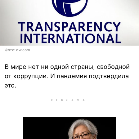
Фото: dw.com
В мире нет ни одной страны, свободной
от коррупции. И пандемия подтвердила
это.