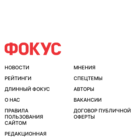
НОВОСТИ
МНЕНИЯ
РЕЙТИНГИ
СПЕЦТЕМЫ
ДЛИННЫЙ ФОКУС
АВТОРЫ
О НАС
ВАКАНСИИ
ПРАВИЛА
ДОГОВОР ПУБЛИЧНОЙ
ПОЛЬЗОВАНИЯ
ОФЕРТЫ
САЙТОМ
РЕДАКЦИОННАЯ