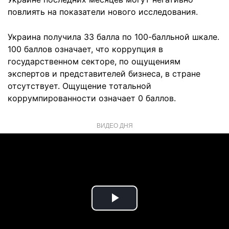
повлиять на показатели нового исследования.
Украина получила 33 балла по 100-балльной шкале.
100 баллов означает, что коррупция в
государственном секторе, по ощущениям
экспертов и представителей бизнеса, в стране
отсутствует. Ощущение тотальной
коррумпированности означает 0 баллов.
ВИДЕО ДНЯ
Play