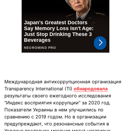
Международная антикоррупционная организация
Transparency International (TI)
обнародовала
результаты своего ежегодного исследования
"Индекс восприятия коррупции" за 2020 год.
Показатели Украины в нем улучшились по
сравнению с 2019 годом. Но в организации
предупреждают, что резонансные события в
Украине последних месяцев могут негативно