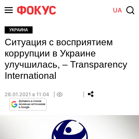
UA
УКРАИНА
Ситуация с восприятием
коррупции в Украине
улучшилась, – Transparency
International
28.01.2021 в 11:04
0