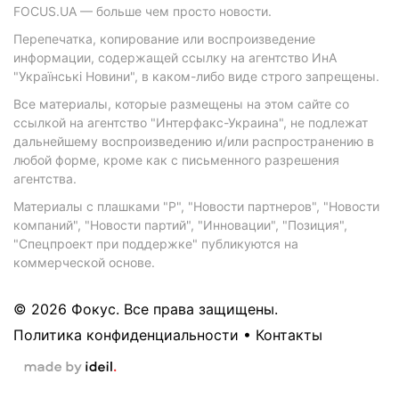
FOCUS.UA — больше чем просто новости.
Перепечатка, копирование или воспроизведение
информации, содержащей ссылку на агентство ИнА
"Українські Новини", в каком-либо виде строго запрещены.
Все материалы, которые размещены на этом сайте со
ссылкой на агентство "Интерфакс-Украина", не подлежат
дальнейшему воспроизведению и/или распространению в
любой форме, кроме как с письменного разрешения
агентства.
Материалы с плашками "Р", "Новости партнеров", "Новости
компаний", "Новости партий", "Инновации", "Позиция",
"Спецпроект при поддержке" публикуются на
коммерческой основе.
© 2026 Фокус. Все права защищены.
Политика конфиденциальности
•
Контакты