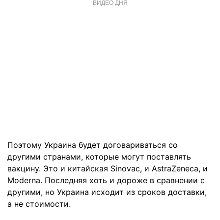
ВИДЕО ДНЯ
Поэтому Украина будет договариваться со
другими странами, которые могут поставлять
вакцину. Это и китайская Sinovac, и AstraZeneca, и
Moderna. Последняя хоть и дороже в сравнении с
другими, но Украина исходит из сроков доставки,
а не стоимости.