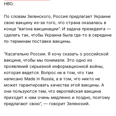
HBO.
По словам Зеленского, Россия предлагает Украине
свою вакцину из-за того, что страна оказалась в
конце "вагона вакцинации". И задача президента —
сделать так, чтобы Украина была где-то в середине
по терминам поставки вакцины.
"Касательно России. Я хочу сказать о российской
вакцине, чтобы мы понимали. Это одно из
проявлений серьезной информационной войны,
которая ведется. Вопрос не в том, что там
написано Made in Russia, а в том, что никто не
может гарантировать качества этой вакцины. А
они пользуются тем, что европейская вакцина
приходит к нам очень медленно и поздно, поэтому
предлагают свою", — говорит Зеленский.