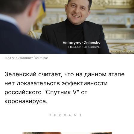
Фото: скриншот Youtube
Зеленский считает, что на данном этапе
нет доказательств эффективности
российского "Спутник V" от
коронавируса.