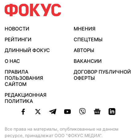
НОВОСТИ
МНЕНИЯ
РЕЙТИНГИ
СПЕЦТЕМЫ
ДЛИННЫЙ ФОКУС
АВТОРЫ
О НАС
ВАКАНСИИ
ПРАВИЛА
ДОГОВОР ПУБЛИЧНОЙ
ПОЛЬЗОВАНИЯ
ОФЕРТЫ
САЙТОМ
РЕДАКЦИОННАЯ
ПОЛИТИКА
Все права на материалы, опубликованные на данном
ресурсе, принадлежат ООО "ФОКУС МЕДИА".