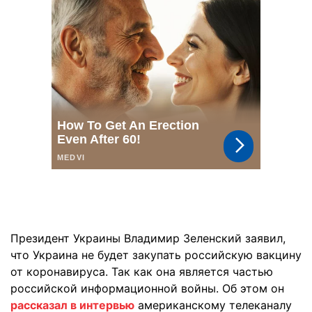
Президент Украины Владимир Зеленский заявил,
что Украина не будет закупать российскую вакцину
от коронавируса. Так как она является частью
российской информационной войны. Об этом он
рассказал в интервью
американскому телеканалу