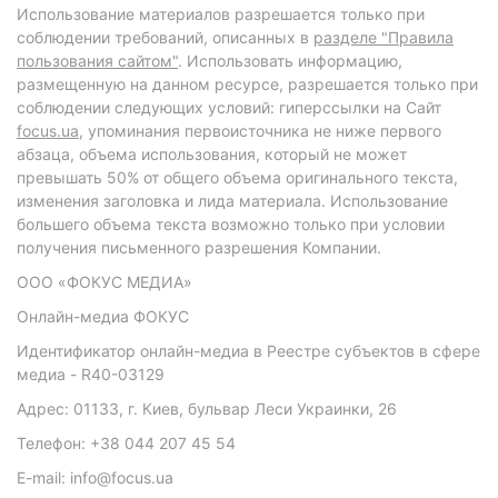
Использование материалов разрешается только при
соблюдении требований, описанных в
разделе "Правила
пользования сайтом"
. Использовать информацию,
размещенную на данном ресурсе, разрешается только при
соблюдении следующих условий: гиперссылки на Сайт
focus.ua
, упоминания первоисточника не ниже первого
абзаца, объема использования, который не может
превышать 50% от общего объема оригинального текста,
изменения заголовка и лида материала. Использование
большего объема текста возможно только при условии
получения письменного разрешения Компании.
ООО «ФОКУС МЕДИА»
Онлайн-медиа ФОКУС
Идентификатор онлайн-медиа в Реестре субъектов в сфере
медиа - R40-03129
Адрес: 01133, г. Киев, бульвар Леси Украинки, 26
Телефон: +38 044 207 45 54
E-mail: info@focus.ua