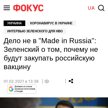
UA
УКРАИНА
КОРОНАВИРУС В УКРАИНЕ
ИНТЕРВЬЮ ЗЕЛЕНСКОГО ДЛЯ HBO
Дело не в "Made in Russia":
Зеленский о том, почему не
будут закупать российскую
вакцину
01.02.2021 в 13:38
0