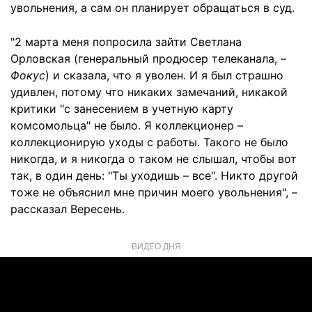
увольнения, а сам он планирует обращаться в суд.
"2 марта меня попросила зайти Светлана
Орловская (генеральный продюсер телеканала, –
Фокус
) и сказала, что я уволен. И я был страшно
удивлен, потому что никаких замечаний, никакой
критики "с занесением в учетную карту
комсомольца" не было. Я коллекционер –
коллекционирую уходы с работы. Такого не было
никогда, и я никогда о таком не слышал, чтобы вот
так, в один день: "Ты уходишь – все". Никто другой
тоже не объяснил мне причин моего увольнения", –
рассказал Вересень.
ВИДЕО ДНЯ