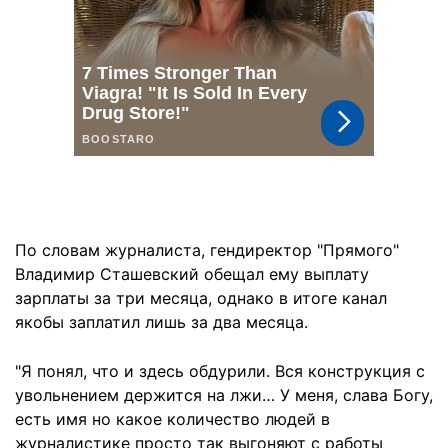
По словам журналиста, гендиректор "Прямого"
Владимир Сташевский обещал ему выплату
зарплаты за три месяца, однако в итоге канал
якобы заплатил лишь за два месяца.
"Я понял, что и здесь обдурили. Вся конструкция с
увольнением держится на лжи… У меня, слава Богу,
есть имя но какое количество людей в
журналистике просто так выгоняют с работы