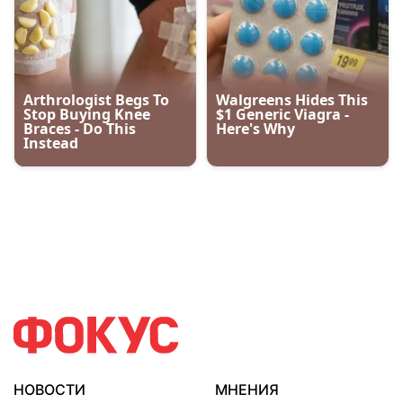
НОВОСТИ
МНЕНИЯ