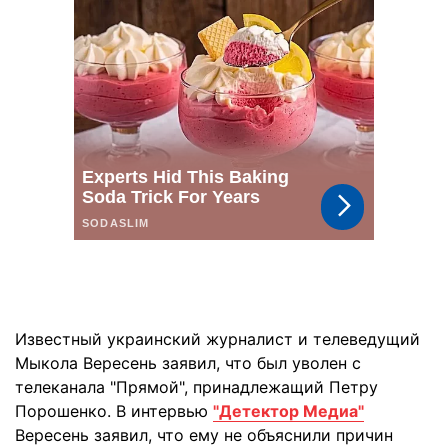
Известный украинский журналист и телеведущий
Мыкола Вересень заявил, что был уволен с
телеканала "Прямой", принадлежащий Петру
Порошенко. В интервью
"Детектор Медиа"
Вересень заявил, что ему не объяснили причин