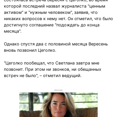
которой последний назвал журналиста "ценным
активом" и "нужным человеком", заявив, что
никаких вопросов к нему нет. Он отметил, что было
достигнуто соглашение "подождать до конца
месяца".
Однако спустя два с половиной месяца Вересень
вновь позвонил Цеголко.
"Цеголко пообещал, что Светлана завтра мне
позвонит. При этом ни звонков, ни обещанных
встреч не было", – отметил ведущий.
РЕКЛАМА