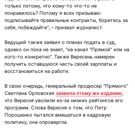
только потому, что кому-то что-то не
понравилось? Потому я всех призываю:
подписывайте правильные контракты, боритесь за
себя, побеждайте", – призвал журналист.
Ведущий также заявил о планах подать в суд,
однако он пока не знает, "на канал "Прямой" или на
кого-то конкретно". Также Вересень намерен
получить оставшуюся часть своей зарплаты и
восстановиться на работе.
В свою очередь, генеральный продюсер "Прямого"
Светлана Орловская
заявила этому же изданию
,
что Вересня уволили из-за низких рейтингов его
программ. Слова Вересня о том, что Петр
Порошенко пытался вмешаться в кадровую
политику, она опровергла.