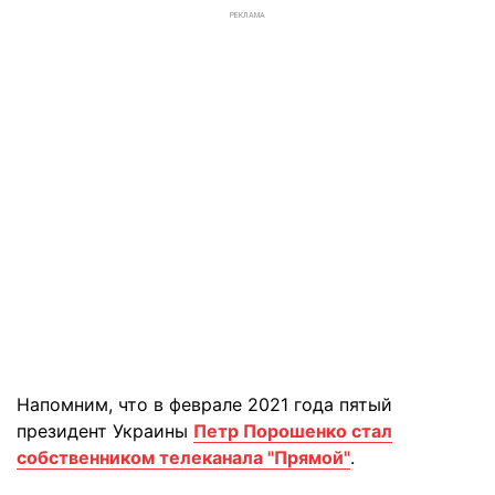
РЕКЛАМА
Напомним, что в феврале 2021 года пятый
президент Украины
Петр Порошенко стал
собственником телеканала "Прямой"
.