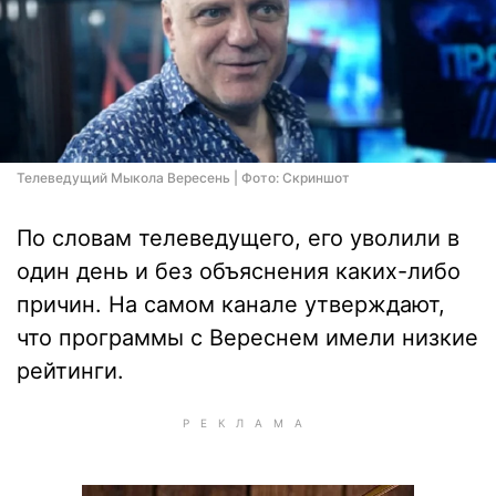
Телеведущий Мыкола Вересень | Фото: Скриншот
По словам телеведущего, его уволили в
один день и без объяснения каких-либо
причин. На самом канале утверждают,
что программы с Вереснем имели низкие
рейтинги.