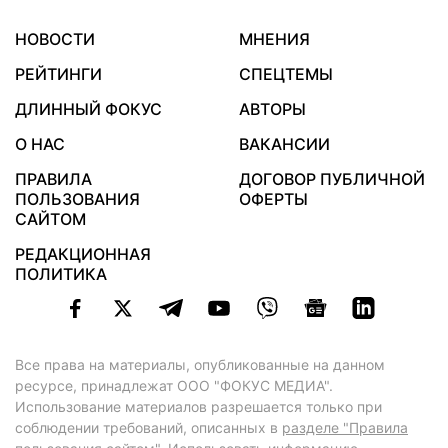
НОВОСТИ
МНЕНИЯ
РЕЙТИНГИ
СПЕЦТЕМЫ
ДЛИННЫЙ ФОКУС
АВТОРЫ
О НАС
ВАКАНСИИ
ПРАВИЛА
ДОГОВОР ПУБЛИЧНОЙ
ПОЛЬЗОВАНИЯ
ОФЕРТЫ
САЙТОМ
РЕДАКЦИОННАЯ
ПОЛИТИКА
Все права на материалы, опубликованные на данном
ресурсе, принадлежат ООО "ФОКУС МЕДИА".
Использование материалов разрешается только при
соблюдении требований, описанных в
разделе "Правила