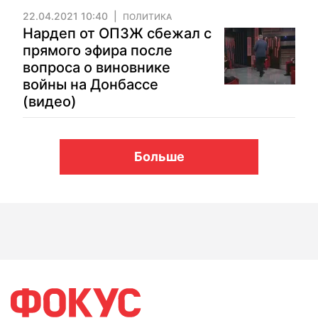
22.04.2021 10:40
ПОЛИТИКА
Нардеп от ОПЗЖ сбежал с
прямого эфира после
вопроса о виновнике
войны на Донбассе
(видео)
Больше