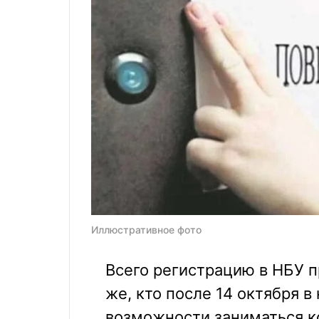
Иллюстративное фото
Всего регистрацию в НБУ п
же, кто после 14 октября в
возможности заниматься к