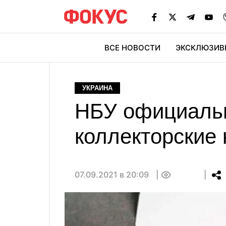
ВСЕ НОВОСТИ
ЭКСКЛЮЗИВ
ЭК
УКРАИНА
НБУ официальн
коллекторские
07.09.2021 в 20:09
0