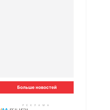
Больше новостей