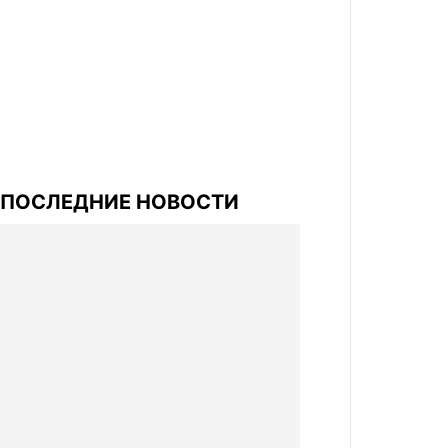
ПОСЛЕДНИЕ НОВОСТИ