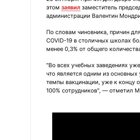
этом
заявил
заместитель предсе
администрации Валентин Мондри
По словам чиновника, причин для
COVID-19 в столичных школах бо
менее 0,3% от общего количеств
"Во всех учебных заведениях уж
что является одним из основных
темпы вакцинации, уже к концу 
100% сотрудников", — отметил М