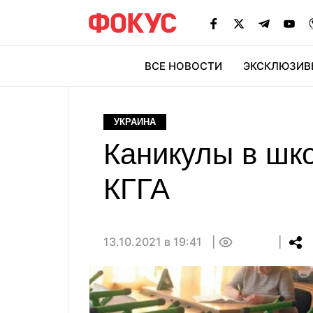
ВСЕ НОВОСТИ
ЭКСКЛЮЗИВ
ЭК
УКРАИНА
Каникулы в шко
КГГА
13.10.2021 в 19:41
0