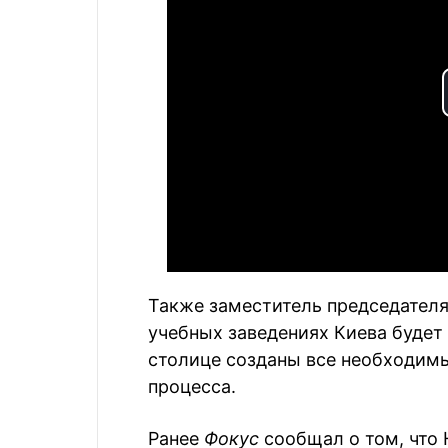
Также заместитель председателя 
учебных заведениях Киева будет
столице созданы все необходимы
процесса.
Ранее
Фокус
сообщал о том, что