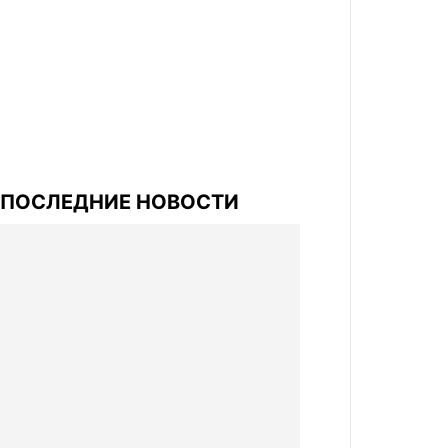
ПОСЛЕДНИЕ НОВОСТИ