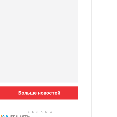
Больше новостей