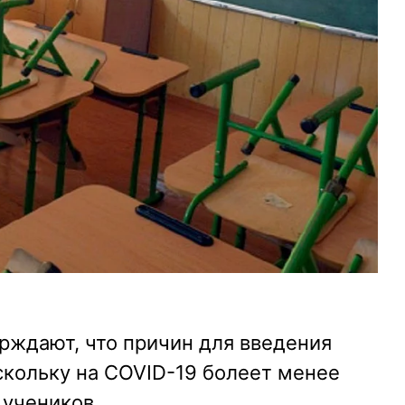
рждают, что причин для введения
скольку на COVID-19 болеет менее
 учеников.