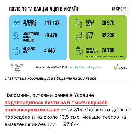
Статистика коронавируса в Украине на 20 января
Напомним, сутками ранее в Украине
подтвердилось почти на 6 тысяч случаев
коронавируса меньше
— 12 815. Однако тогда было
проведено и на около 13,5 тыс. меньше тестов на
выявление инфекции — 97 644.