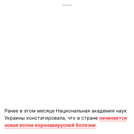
РЕКЛАМА
Ранее в этом месяце Национальная академия наук
Украины констатировала, что в стране
начинается
новая волна коронавирусной болезни
.