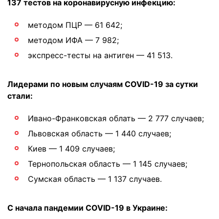
137 тестов на коронавирусную инфекцию:
методом ПЦР — 61 642;
методом ИФА — 7 982;
экспресс-тесты на антиген — 41 513.
Лидерами по новым случаям COVID-19 за сутки
стали:
Ивано-Франковская облать — 2 777 случаев;
Львовская область — 1 440 случаев;
Киев — 1 409 случаев;
Тернопольская область — 1 145 случаев;
Сумская область — 1 137 случаев.
С начала пандемии COVID-19 в Украине: