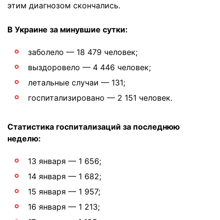
этим диагнозом скончались.
В Украине за минувшие сутки:
заболело — 18 479 человек;
выздоровело — 4 446 человек;
летальные случаи — 131;
госпитализировано — 2 151 человек.
Статистика госпитализаций за последнюю
неделю:
13 января — 1 656;
14 января — 1 682;
15 января — 1 957;
16 января — 1 213;