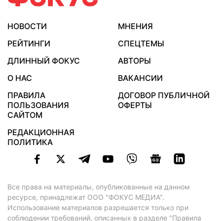
НОВОСТИ
МНЕНИЯ
РЕЙТИНГИ
СПЕЦТЕМЫ
ДЛИННЫЙ ФОКУС
АВТОРЫ
О НАС
ВАКАНСИИ
ПРАВИЛА
ДОГОВОР ПУБЛИЧНОЙ
ПОЛЬЗОВАНИЯ
ОФЕРТЫ
САЙТОМ
РЕДАКЦИОННАЯ
ПОЛИТИКА
Все права на материалы, опубликованные на данном
ресурсе, принадлежат ООО "ФОКУС МЕДИА".
Использование материалов разрешается только при
соблюдении требований, описанных в
разделе "Правила