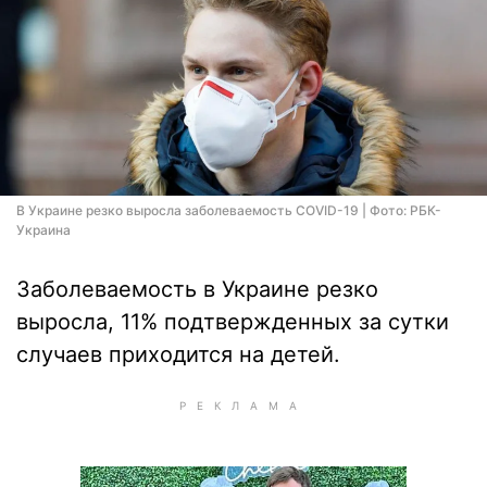
В Украине резко выросла заболеваемость COVID-19 | Фото: РБК-
Украина
Заболеваемость в Украине резко
выросла, 11% подтвержденных за сутки
случаев приходится на детей.