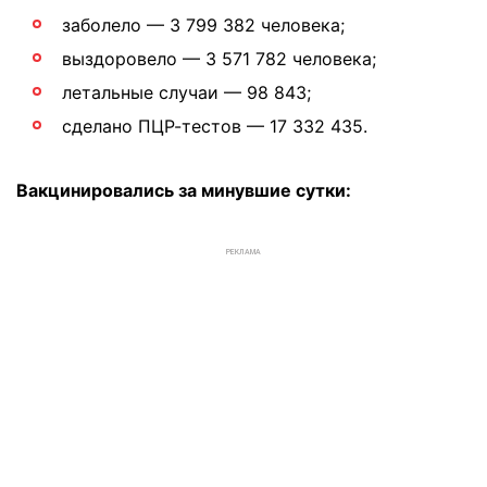
заболело — 3 799 382 человека;
выздоровело — 3 571 782 человека;
летальные случаи — 98 843;
сделано ПЦР-тестов — 17 332 435.
Вакцинировались за минувшие сутки:
РЕКЛАМА