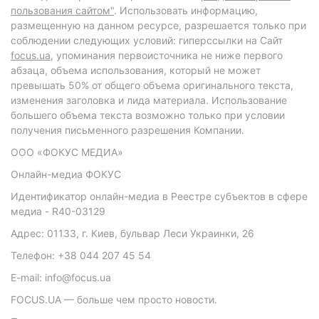
пользования сайтом"
. Использовать информацию,
размещенную на данном ресурсе, разрешается только при
соблюдении следующих условий: гиперссылки на Сайт
focus.ua
, упоминания первоисточника не ниже первого
абзаца, объема использования, который не может
превышать 50% от общего объема оригинального текста,
изменения заголовка и лида материала. Использование
большего объема текста возможно только при условии
получения письменного разрешения Компании.
ООО «ФОКУС МЕДИА»
Онлайн-медиа ФОКУС
Идентификатор онлайн-медиа в Реестре субъектов в сфере
медиа - R40-03129
Адрес: 01133, г. Киев, бульвар Леси Украинки, 26
Телефон: +38 044 207 45 54
E-mail: info@focus.ua
FOCUS.UA — больше чем просто новости.