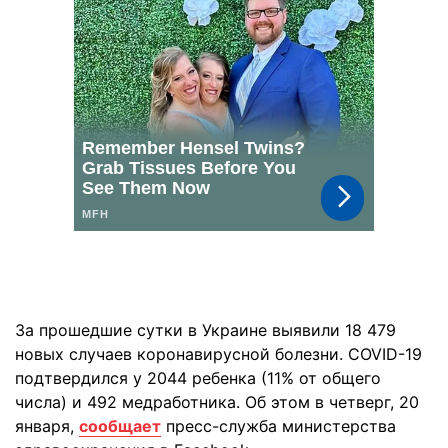
За прошедшие сутки в Украине выявили 18 479
новых случаев коронавирусной болезни. COVID-19
подтвердился у 2044 ребенка (11% от общего
числа) и 492 медработника. Об этом в четверг, 20
января,
сообщает
пресс-служба министерства