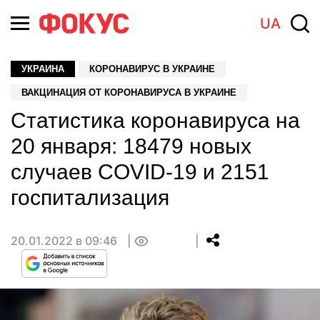
UA
УКРАИНА
КОРОНАВИРУС В УКРАИНЕ
ВАКЦИНАЦИЯ ОТ КОРОНАВИРУСА В УКРАИНЕ
Статистика коронавируса на
20 января: 18479 новых
случаев COVID-19 и 2151
госпитализация
20.01.2022 в 09:46
0