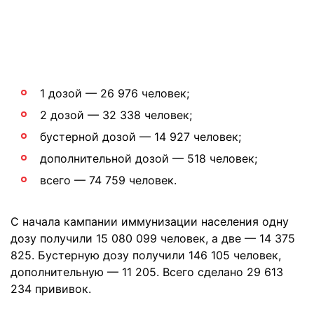
1 дозой — 26 976 человек;
2 дозой — 32 338 человек;
бустерной дозой — 14 927 человек;
дополнительной дозой — 518 человек;
всего — 74 759 человек.
С начала кампании иммунизации населения одну
дозу получили 15 080 099 человек, а две — 14 375
825. Бустерную дозу получили 146 105 человек,
дополнительную — 11 205. Всего сделано 29 613
234 прививок.