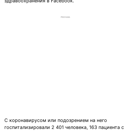
здравоохранения в Facebook.
РЕКЛАМА
С коронавирусом или подозрением на него
госпитализировали 2 401 человека, 163 пациента с