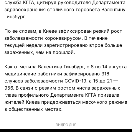
служба КГГА, цитируя руководителя Департамента
здравоохранения столичного горсовета Валентину
Гинзбург.
По ее словам, в Киеве зафиксирован резкий рост
заболеваемости коронавирусом. В течение
текущей недели зарегистрировано втрое больше
зараженных, чем на прошлой.
Как отметила Валентина Гинзбург, с 8 по 14 августа
медицинские работники зафиксировано 316
случаев заболеваемости COVID-19, а 15 до 21 —
956. В связи с резким ростом числа зараженных
глава профильного Департамента КГГА призвала
жителей Киева придерживаться масочного режима
в общественных местах.
ВИДЕО ДНЯ