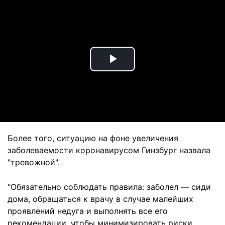
Play
Video
Более того, ситуацию на фоне увеличения
заболеваемости коронавирусом Гинзбург назвала
"тревожной".
"Обязательно соблюдать правила: заболел — сиди
дома, обращаться к врачу в случае малейших
проявлений недуга и выполнять все его
рекомендации, чтобы минимизировать риски