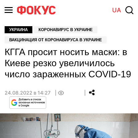
UA
УКРАИНА
КОРОНАВИРУС В УКРАИНЕ
ВАКЦИНАЦИЯ ОТ КОРОНАВИРУСА В УКРАИНЕ
КГГА просит носить маски: в
Киеве резко увеличилось
число зараженных COVID-19
24.08.2022 в 14:27
0