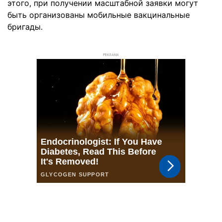
этого, при получении масштабной заявки могут
быть организованы мобильные вакцинальные
бригады.
РЕКЛАМА