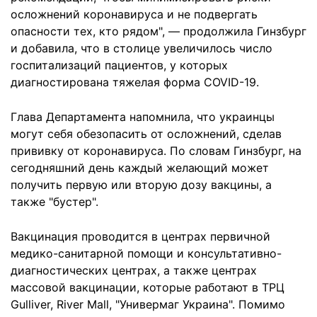
осложнений коронавируса и не подвергать
опасности тех, кто рядом", — продолжила Гинзбург
и добавила, что в столице увеличилось число
госпитализаций пациентов, у которых
диагностирована тяжелая форма COVID-19.
Глава Департамента напомнила, что украинцы
могут себя обезопасить от осложнений, сделав
прививку от коронавируса. По словам Гинзбург, на
сегодняшний день каждый желающий может
получить первую или вторую дозу вакцины, а
также "бустер".
Вакцинация проводится в центрах первичной
медико-санитарной помощи и консультативно-
диагностических центрах, а также центрах
массовой вакцинации, которые работают в ТРЦ
Gulliver, River Mall, "Универмаг Украина". Помимо