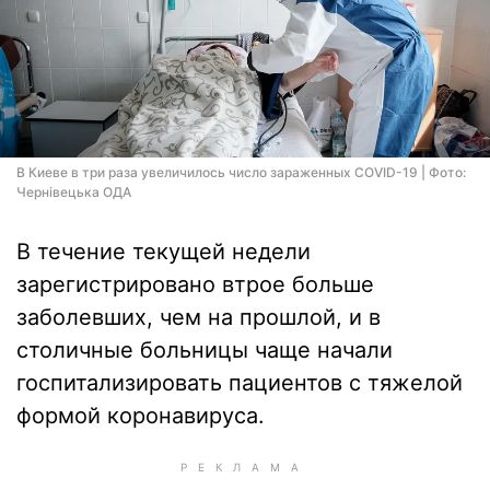
В Киеве в три раза увеличилось число зараженных COVID-19 | Фото:
Чернівецька ОДА
В течение текущей недели
зарегистрировано втрое больше
заболевших, чем на прошлой, и в
столичные больницы чаще начали
госпитализировать пациентов с тяжелой
формой коронавируса.