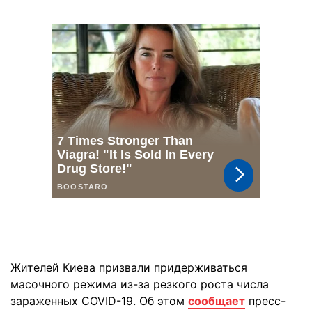
Жителей Киева призвали придерживаться
масочного режима из-за резкого роста числа
зараженных COVID-19. Об этом
сообщает
пресс-