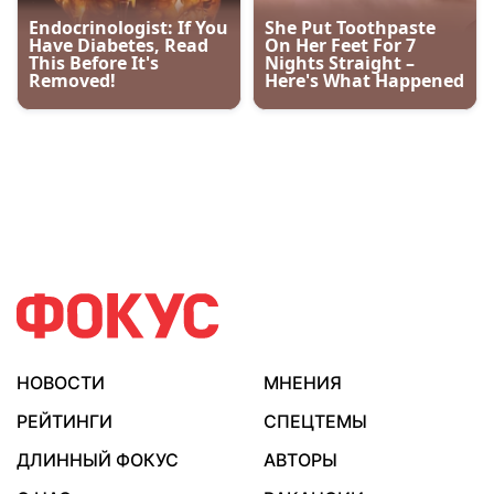
НОВОСТИ
МНЕНИЯ
РЕЙТИНГИ
СПЕЦТЕМЫ
ДЛИННЫЙ ФОКУС
АВТОРЫ