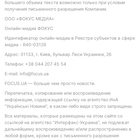
большего объема текста возможно только при условии
получения письменного разрешения Компании.
ООО «ФОКУС МЕДИА»
Онлайн-медиа ФОКУС
Идентификатор онлайн-медиа в Реестре субъектов в сфере
медиа - R40-03129
Адрес: 01133, г. Киев, бульвар Леси Украинки, 26
Телефон: +38 044 207 45 54
E-mail: info@focus.ua
FOCUS.UA — больше чем просто новости.
Перепечатка, копирование или воспроизведение
информации, содержащей ссылку на агентство ИнА
"Українські Новини", в каком-либо виде строго запрещены.
Все материалы, которые размещены на этом сайте со
ссылкой на агентство "Интерфакс-Украина", не подлежат
дальнейшему воспроизведению и/или распространению в
любой форме, кроме как с письменного разрешения