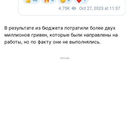
В результате из бюджета потратили более двух
миллионов гривен, которые были направлены на
работы, но по факту они не выполнялись.
РЕКЛАМА