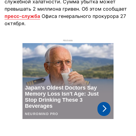
служебной халатности. Сумма убытка может
превышать 2 миллиона гривен. Об этом сообщает
пресс-служба
Офиса генерального прокурора 27
октября.
РЕКЛАМА