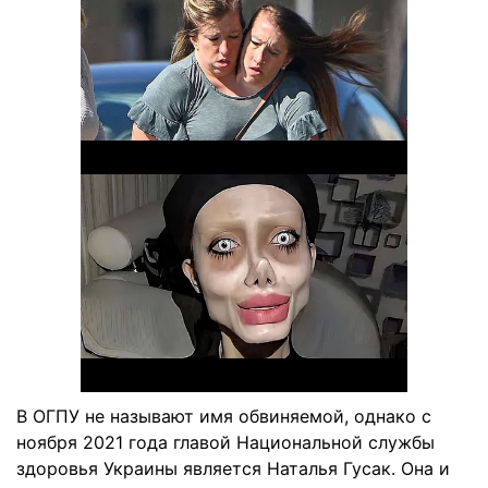
В ОГПУ не называют имя обвиняемой, однако с
ноября 2021 года главой Национальной службы
здоровья Украины является Наталья Гусак. Она и