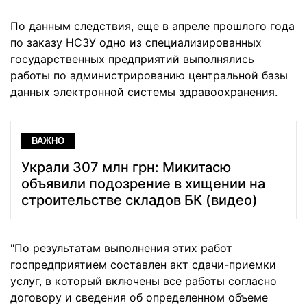
По данным следствия, еще в апреле прошлого года
по заказу НСЗУ одно из специализированных
государственных предприятий выполнялись
работы по администрированию центральной базы
данных электронной системы здравоохранения.
ВАЖНО
Украли 307 млн грн: Микитасю
объявили подозрение в хищении на
строительстве складов БК (видео)
"По результатам выполнения этих работ
госпредприятием составлен акт сдачи-приемки
услуг, в который включены все работы согласно
договору и сведения об определенном объеме