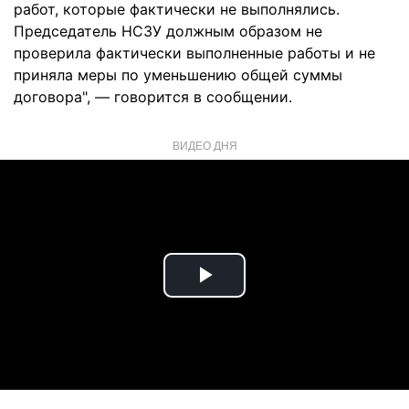
работ, которые фактически не выполнялись.
Председатель НСЗУ должным образом не
проверила фактически выполненные работы и не
приняла меры по уменьшению общей суммы
договора", — говорится в сообщении.
ВИДЕО ДНЯ
Play
Video