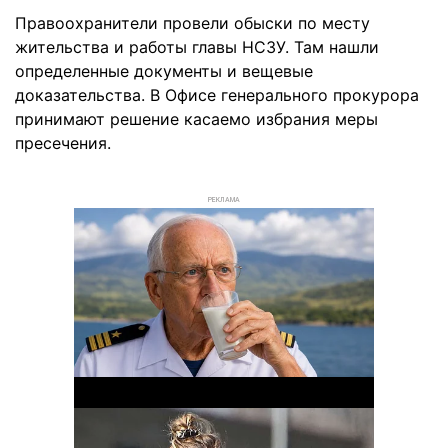
Правоохранители провели обыски по месту
жительства и работы главы НСЗУ. Там нашли
определенные документы и вещевые
доказательства. В Офисе генерального прокурора
принимают решение касаемо избрания меры
пресечения.
РЕКЛАМА