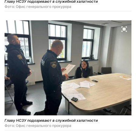
Главу НСЗУ подозревают в служебной халатности
Фото: Офис генерального прокурора
Главу НСЗУ подозревают в служебной халатности
Фото: Офис генерального прокурора