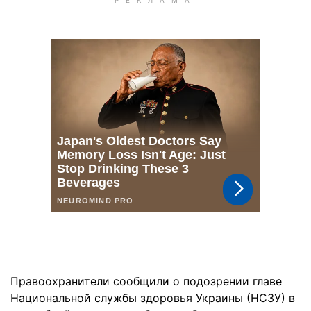
Правоохранители сообщили о подозрении главе
Национальной службы здоровья Украины (НСЗУ) в