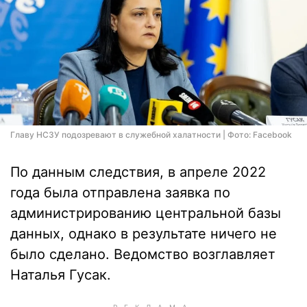
Главу НСЗУ подозревают в служебной халатности | Фото: Facebook
По данным следствия, в апреле 2022
года была отправлена заявка по
администрированию центральной базы
данных, однако в результате ничего не
было сделано. Ведомство возглавляет
Наталья Гусак.