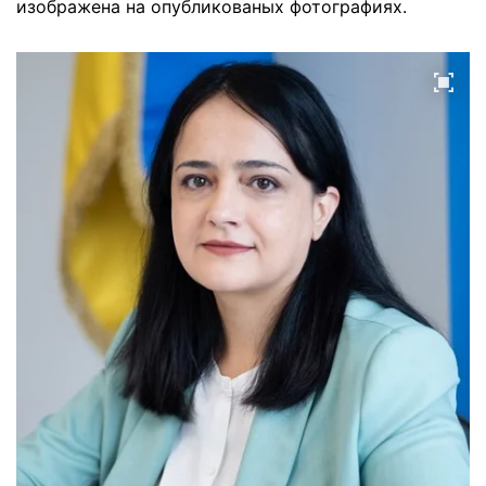
изображена на опубликованых фотографиях.