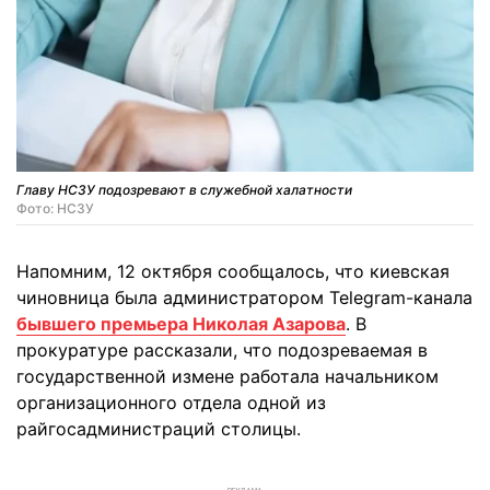
Главу НСЗУ подозревают в служебной халатности
Фото: НСЗУ
Напомним, 12 октября сообщалось, что киевская
чиновница была администратором Telegram-канала
бывшего премьера Николая Азарова
. В
прокуратуре рассказали, что подозреваемая в
государственной измене работала начальником
организационного отдела одной из
райгосадминистраций столицы.