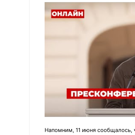
Напомним, 11 июня сообщалось, 