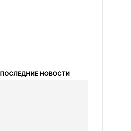
ПОСЛЕДНИЕ НОВОСТИ