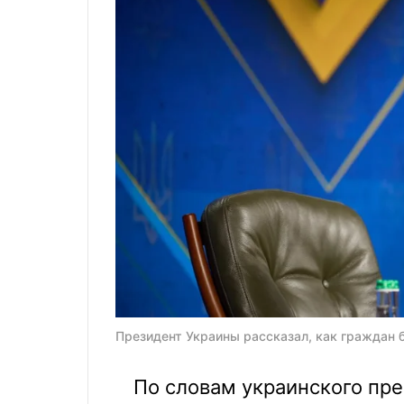
Президент Украины рассказал, как граждан 
По словам украинского пре