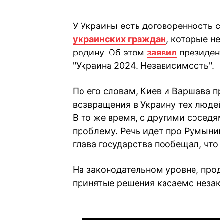
У Украины есть договоренность
украинских граждан
, которые н
родину. Об этом
заявил
президен
"Украина 2024. Независимость".
По его словам, Киев и Варшава 
возвращения в Украину тех людей
В то же время, с другими соседя
проблему. Речь идет про Румыни
глава государства пообещал, что
На законодательном уровне, про
принятые решения касаемо незак