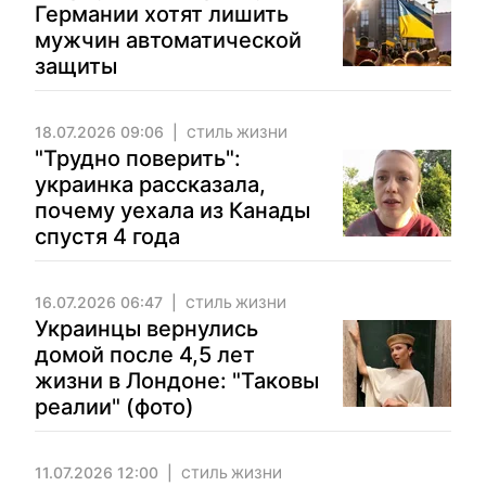
Германии хотят лишить
мужчин автоматической
защиты
18.07.2026 09:06
СТИЛЬ ЖИЗНИ
"Трудно поверить":
украинка рассказала,
почему уехала из Канады
спустя 4 года
16.07.2026 06:47
СТИЛЬ ЖИЗНИ
Украинцы вернулись
домой после 4,5 лет
жизни в Лондоне: "Таковы
реалии" (фото)
11.07.2026 12:00
СТИЛЬ ЖИЗНИ