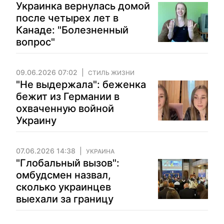
Украинка вернулась домой
после четырех лет в
Канаде: "Болезненный
вопрос"
09.06.2026 07:02
СТИЛЬ ЖИЗНИ
"Не выдержала": беженка
бежит из Германии в
охваченную войной
Украину
07.06.2026 14:38
УКРАИНА
"Глобальный вызов":
омбудсмен назвал,
сколько украинцев
выехали за границу