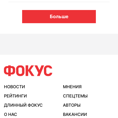
Больше
НОВОСТИ
МНЕНИЯ
РЕЙТИНГИ
СПЕЦТЕМЫ
ДЛИННЫЙ ФОКУС
АВТОРЫ
О НАС
ВАКАНСИИ