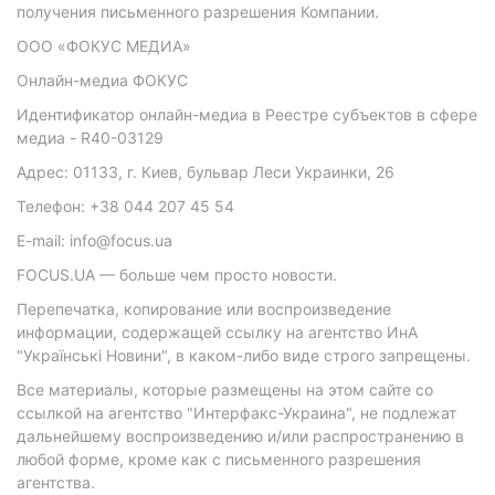
получения письменного разрешения Компании.
ООО «ФОКУС МЕДИА»
Онлайн-медиа ФОКУС
Идентификатор онлайн-медиа в Реестре субъектов в сфере
медиа - R40-03129
Адрес: 01133, г. Киев, бульвар Леси Украинки, 26
Телефон: +38 044 207 45 54
E-mail: info@focus.ua
FOCUS.UA — больше чем просто новости.
Перепечатка, копирование или воспроизведение
информации, содержащей ссылку на агентство ИнА
"Українські Новини", в каком-либо виде строго запрещены.
Все материалы, которые размещены на этом сайте со
ссылкой на агентство "Интерфакс-Украина", не подлежат
дальнейшему воспроизведению и/или распространению в
любой форме, кроме как с письменного разрешения
агентства.