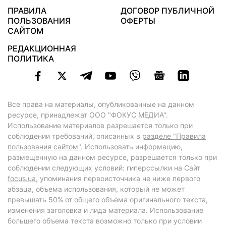
ПРАВИЛА
ДОГОВОР ПУБЛИЧНОЙ
ПОЛЬЗОВАНИЯ
ОФЕРТЫ
САЙТОМ
РЕДАКЦИОННАЯ
ПОЛИТИКА
Все права на материалы, опубликованные на данном
ресурсе, принадлежат ООО "ФОКУС МЕДИА".
Использование материалов разрешается только при
соблюдении требований, описанных в
разделе "Правила
пользования сайтом"
. Использовать информацию,
размещенную на данном ресурсе, разрешается только при
соблюдении следующих условий: гиперссылки на Сайт
focus.ua
, упоминания первоисточника не ниже первого
абзаца, объема использования, который не может
превышать 50% от общего объема оригинального текста,
изменения заголовка и лида материала. Использование
большего объема текста возможно только при условии