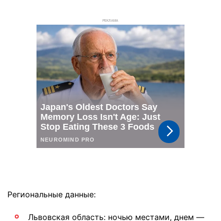
РЕКЛАМА
Региональные данные:
Львовская область: ночью местами, днем —