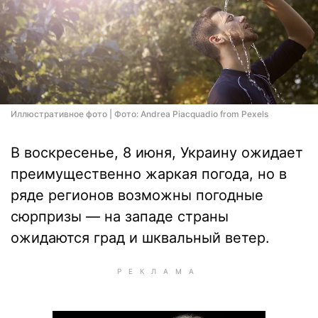
Иллюстративное фото | Фото: Andrea Piacquadio from Pexels
В воскресенье, 8 июня, Украину ожидает
преимущественно жаркая погода, но в
ряде регионов возможны погодные
сюрпризы — на западе страны
ожидаются град и шквальный ветер.