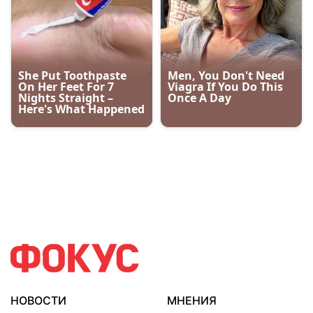
НОВОСТИ
МНЕНИЯ