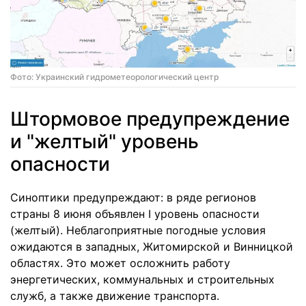
Фото: Украинский гидрометеорологический центр
Штормовое предупреждение
и "желтый" уровень
опасности
Синоптики предупреждают: в ряде регионов
страны 8 июня объявлен I уровень опасности
(желтый). Неблагоприятные погодные условия
ожидаются в западных, Житомирской и Винницкой
областях. Это может осложнить работу
энергетических, коммунальных и строительных
служб, а также движение транспорта.