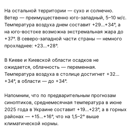
На остальной территории — сухо и солнечно.
Ветер — преимущественно юго-западный, 5–10 м/с.
Температура воздуха днем составит +29…+34°, а
на юго-востоке возможна экстремальная жара до
+37°. В северо-западной части страны — немного
прохладнее: +23…+28°.
В Киеве и Киевской области осадков не
ожидается, облачность — переменная.
Температура воздуха в столице достигнет +32…
+34°, в области — до +34°.
Напомним, что по предварительным прогнозам
синоптиков, среднемесячная температура в июне
2025 года в Украине составит +19…+23°, а в горных
районах — +15…+16°, что на 1,5–2° выше
климатической нормы.