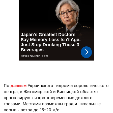
По
данным
Украинского гидрометеорологического
центра, в Житомирской и Винницкой областях
прогнозируются кратковременные дожди с
грозами. Местами возможны град и шквальные
порывы ветра до 15–20 м/с.