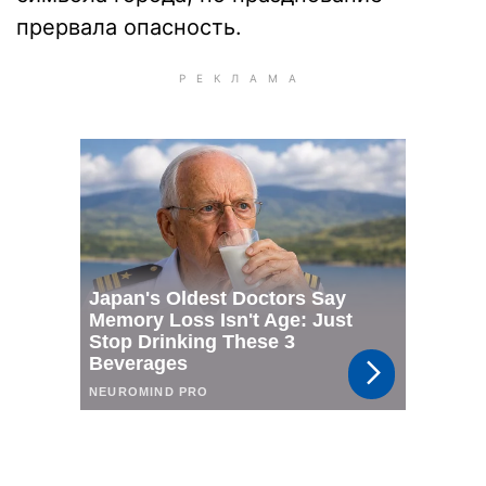
прервала опасность.