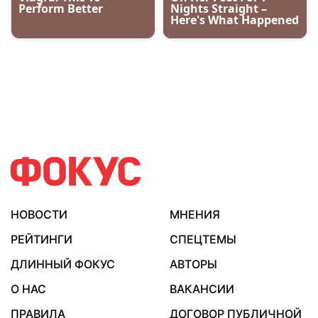
НОВОСТИ
МНЕНИЯ
РЕЙТИНГИ
СПЕЦТЕМЫ
ДЛИННЫЙ ФОКУС
АВТОРЫ
О НАС
ВАКАНСИИ
ПРАВИЛА
ДОГОВОР ПУБЛИЧНОЙ