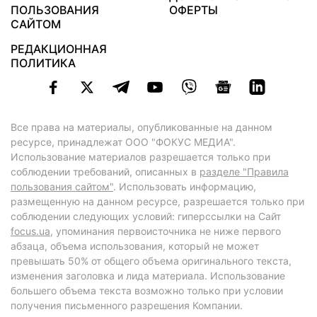
ПОЛЬЗОВАНИЯ
ОФЕРТЫ
САЙТОМ
РЕДАКЦИОННАЯ
ПОЛИТИКА
Все права на материалы, опубликованные на данном
ресурсе, принадлежат ООО "ФОКУС МЕДИА".
Использование материалов разрешается только при
соблюдении требований, описанных в
разделе "Правила
пользования сайтом"
. Использовать информацию,
размещенную на данном ресурсе, разрешается только при
соблюдении следующих условий: гиперссылки на Сайт
focus.ua
, упоминания первоисточника не ниже первого
абзаца, объема использования, который не может
превышать 50% от общего объема оригинального текста,
изменения заголовка и лида материала. Использование
большего объема текста возможно только при условии
получения письменного разрешения Компании.