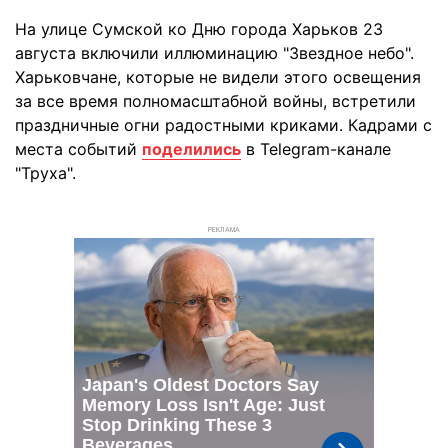
На улице Сумской ко Дню города Харьков 23
августа включили иллюминацию "Звездное небо".
Харьковчане, которые не видели этого освещения
за все время полномасштабной войны, встретили
праздничные огни радостными криками. Кадрами с
места событий
поделились
в Telegram-канале
"Труха".
РЕКЛАМА