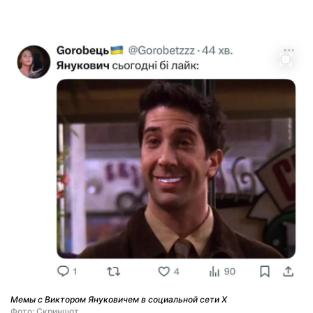
Мемы с Виктором Януковичем в социальной сети X
Фото: Скриншот