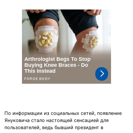
По информации из социальных сетей, появление
Януковича стало настоящей сенсацией для
пользователей, ведь бывший президент в