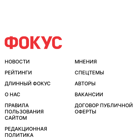
НОВОСТИ
МНЕНИЯ
РЕЙТИНГИ
СПЕЦТЕМЫ
ДЛИННЫЙ ФОКУС
АВТОРЫ
О НАС
ВАКАНСИИ
ПРАВИЛА
ДОГОВОР ПУБЛИЧНОЙ
ПОЛЬЗОВАНИЯ
ОФЕРТЫ
САЙТОМ
РЕДАКЦИОННАЯ
ПОЛИТИКА