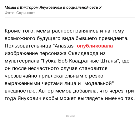
Мемы с Виктором Януковичем в социальной сети X
Фото: Скриншот
Кроме того, мемы распространялись и на тему
возможного будущего вида бывшего президента.
Пользовательница "Anastas"
опубликовала
изображение персонажа Сквидварда из
мультсериала "Губка Боб Квадратные Штаны", где
он после несчастного случая становится
чрезвычайно привлекательным с резко
выраженными чертами лица и "модельной"
внешностью. Автор мемов добавила, что через три
года Янукович якобы может выглядеть именно так.
РЕКЛАМА