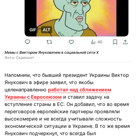
Мемы с Виктором Януковичем в социальной сети X
Фото: Скриншот
Напомним, что бывший президент Украины Виктор
Янукович в эфире заявил, что якобы
целенаправленно
работал над сближением
Украины с Евросоюзом
и ставил задачу на
вступление страны в ЕС. Он добавил, что во время
переговоров европейские партнеры проявляли
высокомерие и не всегда учитывали сложность
экономической ситуации в Украине. В то же время
Янукович подчеркнул, что всегда был