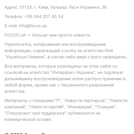
Адрес: 01133, г. Киев, бульвар Леси Украинки, 26
Телефон: +38 044 207 45 54
E-mail: info@focus.ua
FOCUS.UA — больше чем просто новости.
Перепечатка, копирование или воспроизведение
информации, содержащей ссылку на агентство ИнА
"Українські Новини", в каком-либо виде строго запрещены.
Все материалы, которые размещены на этом сайте со
ссылкой на агентство "Интерфакс-Украина", не подлежат
дальнейшему воспроизведению и/или распространению в
любой форме, кроме как с письменного разрешения
агентства.
Материалы с плашками "Р", "Новости партнеров", "Новости
компаний", "Новости партий", "Инновации", "Позиция",
"Спецпроект при поддержке" публикуются на
коммерческой основе.