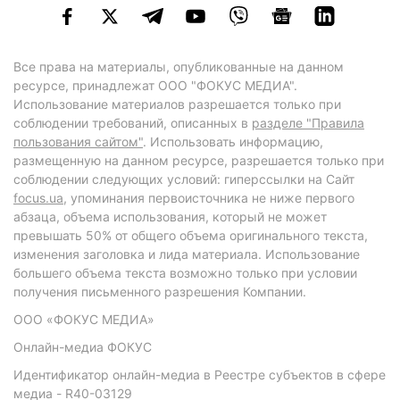
Все права на материалы, опубликованные на данном
ресурсе, принадлежат ООО "ФОКУС МЕДИА".
Использование материалов разрешается только при
соблюдении требований, описанных в
разделе "Правила
пользования сайтом"
. Использовать информацию,
размещенную на данном ресурсе, разрешается только при
соблюдении следующих условий: гиперссылки на Сайт
focus.ua
, упоминания первоисточника не ниже первого
абзаца, объема использования, который не может
превышать 50% от общего объема оригинального текста,
изменения заголовка и лида материала. Использование
большего объема текста возможно только при условии
получения письменного разрешения Компании.
ООО «ФОКУС МЕДИА»
Онлайн-медиа ФОКУС
Идентификатор онлайн-медиа в Реестре субъектов в сфере
медиа - R40-03129