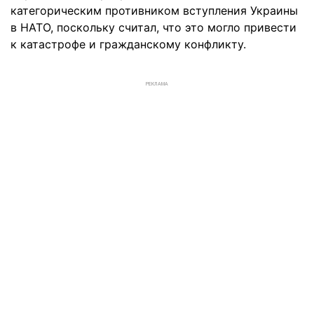
категорическим противником вступления Украины
в НАТО, поскольку считал, что это могло привести
к катастрофе и гражданскому конфликту.
РЕКЛАМА