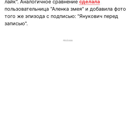
лайк". Аналогичное сравнение
сделала
пользовательница "Аленка змея" и добавила фото
того же эпизода с подписью: "Янукович перед
записью".
РЕКЛАМА