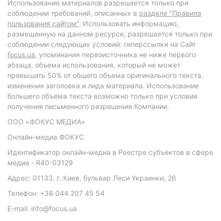
Использование материалов разрешается только при
соблюдении требований, описанных в
разделе "Правила
пользования сайтом"
. Использовать информацию,
размещенную на данном ресурсе, разрешается только при
соблюдении следующих условий: гиперссылки на Сайт
focus.ua
, упоминания первоисточника не ниже первого
абзаца, объема использования, который не может
превышать 50% от общего объема оригинального текста,
изменения заголовка и лида материала. Использование
большего объема текста возможно только при условии
получения письменного разрешения Компании.
ООО «ФОКУС МЕДИА»
Онлайн-медиа ФОКУС
Идентификатор онлайн-медиа в Реестре субъектов в сфере
медиа - R40-03129
Адрес: 01133, г. Киев, бульвар Леси Украинки, 26
Телефон: +38 044 207 45 54
E-mail: info@focus.ua