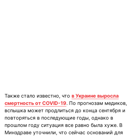
Также стало известно, что
в Украине выросла
смертность от COVID-19
. По прогнозам медиков,
вспышка может продлиться до конца сентября и
повторяться в последующие годы, однако в
прошлом году ситуация все равно была хуже. В
Минздраве уточнили, что сейчас оснований для