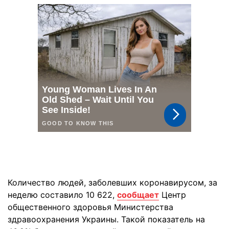
Количество людей, заболевших коронавирусом, за
неделю составило 10 622,
сообщает
Центр
общественного здоровья Министерства
здравоохранения Украины. Такой показатель на