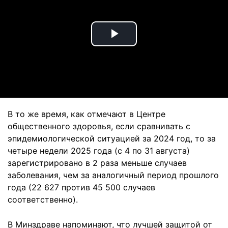
Play
Video
В то же время, как отмечают в Центре
общественного здоровья, если сравнивать с
эпидемиологической ситуацией за 2024 год, то за
четыре недели 2025 года (с 4 по 31 августа)
зарегистрировано в 2 раза меньше случаев
заболевания, чем за аналогичный период прошлого
года (22 627 против 45 500 случаев
соответственно).
В Минздраве напоминают, что лучшей защитой от