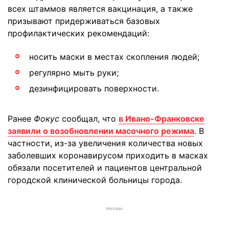
всех штаммов является вакцинация, а также
призывают придерживаться базовых
профилактических рекомендаций:
носить маски в местах скопления людей;
регулярно мыть руки;
дезинфицировать поверхности.
Ранее
Фокус
сообщал, что
в Ивано-Франковске
заявили о возобновлении масочного режима
. В
частности, из-за увеличения количества новых
заболевших коронавирусом приходить в масках
обязали посетителей и пациентов центральной
городской клинической больницы города.
РЕКЛАМА