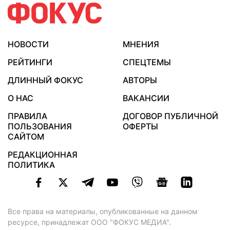
НОВОСТИ
МНЕНИЯ
РЕЙТИНГИ
СПЕЦТЕМЫ
ДЛИННЫЙ ФОКУС
АВТОРЫ
О НАС
ВАКАНСИИ
ПРАВИЛА
ДОГОВОР ПУБЛИЧНОЙ
ПОЛЬЗОВАНИЯ
ОФЕРТЫ
САЙТОМ
РЕДАКЦИОННАЯ
ПОЛИТИКА
Все права на материалы, опубликованные на данном
ресурсе, принадлежат ООО "ФОКУС МЕДИА".