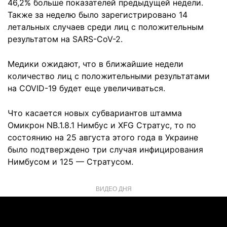
46,2% больше показателей предыдущей недели.
Также за неделю было зарегистрировано 14
летальных случаев среди лиц с положительным
результатом на SARS-CoV-2.
Медики ожидают, что в ближайшие недели
количество лиц с положительными результатами
на COVID-19 будет еще увеличиваться.
Что касается новых субвариантов штамма
Омикрон NB.1.8.1 Нимбус и XFG Стратус, то по
состоянию на 25 августа этого года в Украине
было подтверждено три случая инфицирования
Нимбусом и 125 — Стратусом.
ВИДЕО ДНЯ