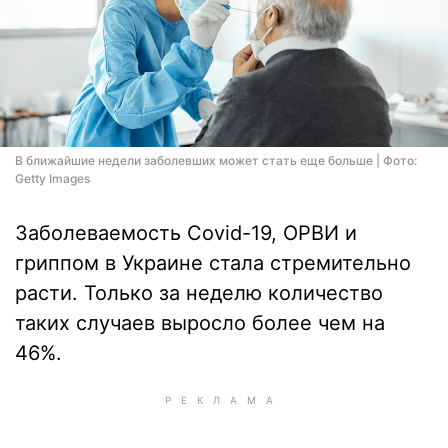
В ближайшие недели заболевших может стать еще больше | Фото:
Getty Images
Заболеваемость Covid-19, ОРВИ и
гриппом в Украине стала стремительно
расти. Только за неделю количество
таких случаев выросло более чем на
46%.