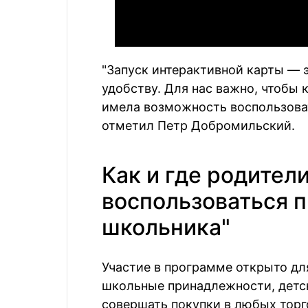
"Запуск интерактивной карты — э
удобству. Для нас важно, чтобы
имела возможность воспользова
отметил Петр Добромильский.
Как и где родител
воспользоваться 
школьника"
Участие в программе открыто дл
школьные принадлежности, детск
совершать покупки в любых торг