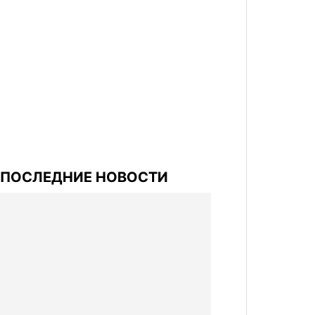
ПОСЛЕДНИЕ НОВОСТИ