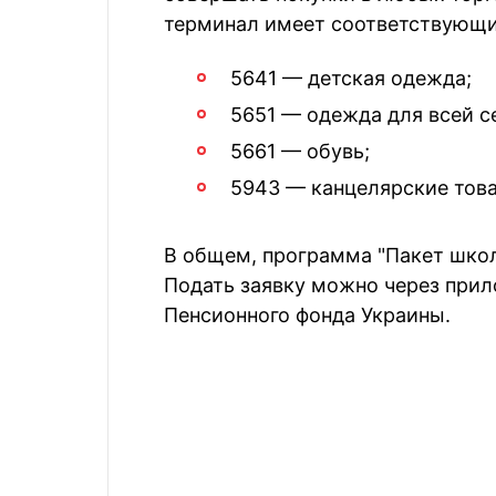
терминал имеет соответствующ
5641 — детская одежда;
5651 — одежда для всей с
5661 — обувь;
5943 — канцелярские тов
В общем, программа "Пакет школ
Подать заявку можно через прил
Пенсионного фонда Украины.