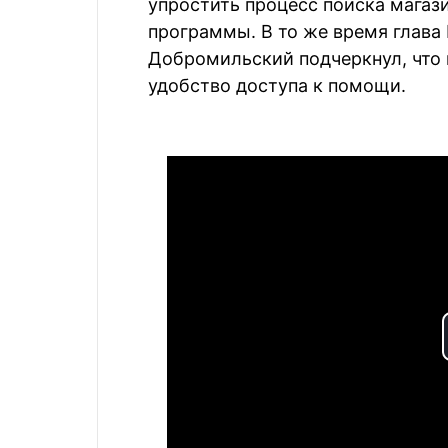
упростить процесс поиска магаз
программы. В то же время глава
Добромильский подчеркнул, что
удобство доступа к помощи.