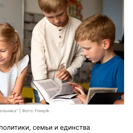
льника" | Фото: Freepik
политики, семьи и единства