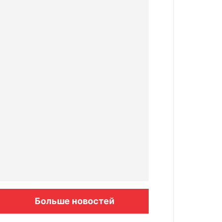
Больше новостей