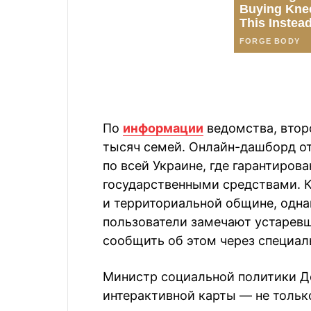
По
информации
ведомства, втор
тысяч семей. Онлайн-дашборд от
по всей Украине, где гарантиров
государственными средствами. К
и территориальной общине, одна
пользователи замечают устаревш
сообщить об этом через специал
Министр социальной политики Де
интерактивной карты — не тольк