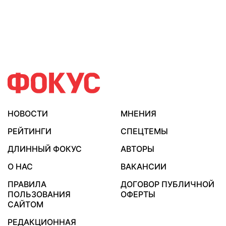
НОВОСТИ
МНЕНИЯ
РЕЙТИНГИ
СПЕЦТЕМЫ
ДЛИННЫЙ ФОКУС
АВТОРЫ
О НАС
ВАКАНСИИ
ПРАВИЛА
ДОГОВОР ПУБЛИЧНОЙ
ПОЛЬЗОВАНИЯ
ОФЕРТЫ
САЙТОМ
РЕДАКЦИОННАЯ