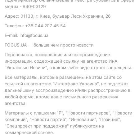
медиа - R40-03129
Адрес: 01133, г. Киев, бульвар Леси Украинки, 26
Телефон: +38 044 207 45 54
E-mail: info@focus.ua
FOCUS.UA — больше чем просто новости.
Перепечатка, копирование или воспроизведение
информации, содержащей ссылку на агентство ИнА
"Українські Новини", в каком-либо виде строго запрещены.
Все материалы, которые размещены на этом сайте со
ссылкой на агентство "Интерфакс-Украина", не подлежат
дальнейшему воспроизведению и/или распространению в
любой форме, кроме как с письменного разрешения
агентства.
Материалы с плашками "Р", "Новости партнеров", "Новости
компаний", "Новости партий", "Инновации", "Позиция",
"Спецпроект при поддержке" публикуются на
коммерческой основе.