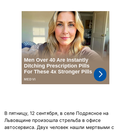
В пятницу, 12 сентября, в селе Подрясное на
Львовщине произошла стрельба в офисе
автосервиса. Двух человек нашли мертвыми с