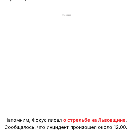
РЕКЛАМА
Напомним, Фокус писал
о стрельбе на Львовщине
.
Сообщалось, что инцидент произошел около 12.00.