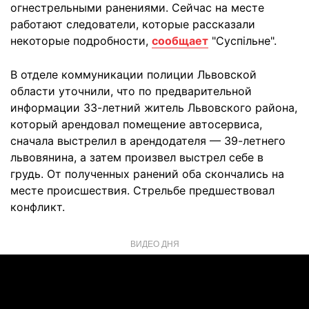
огнестрельными ранениями. Сейчас на месте
работают следователи, которые рассказали
некоторые подробности,
сообщает
"Суспільне".
В отделе коммуникации полиции Львовской
области уточнили, что по предварительной
информации 33-летний житель Львовского района,
который арендовал помещение автосервиса,
сначала выстрелил в арендодателя — 39-летнего
львовянина, а затем произвел выстрел себе в
грудь. От полученных ранений оба скончались на
месте происшествия. Стрельбе предшествовал
конфликт.
ВИДЕО ДНЯ