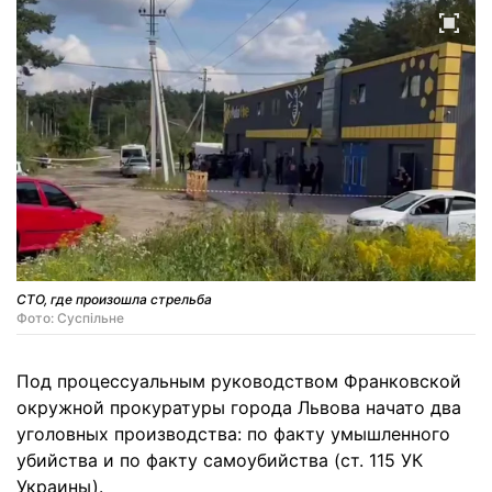
СТО, где произошла стрельба
Фото: Суспільне
Под процессуальным руководством Франковской
окружной прокуратуры города Львова начато два
уголовных производства: по факту умышленного
убийства и по факту самоубийства (ст. 115 УК
Украины).