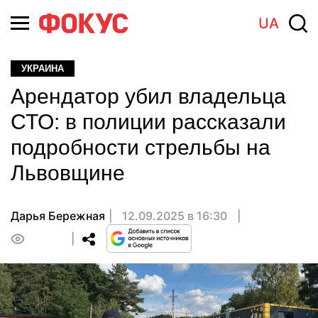
UA
УКРАИНА
Арендатор убил владельца
СТО: в полиции рассказали
подробности стрельбы на
Львовщине
Дарья Бережная
12.09.2025 в 16:30
0