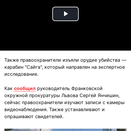
Play
Video
Также правоохранители изъяли орудие убийства —
карабин "Сайга", который направлен на экспертное
исследование.
Как
сообщил
руководитель Франковской
окружной прокуратуры Львова Сергей Янчишин,
сейчас правоохранители изучают записи с камеры
видеонаблюдения. Также устанавливают и
опрашивают свидетелей.