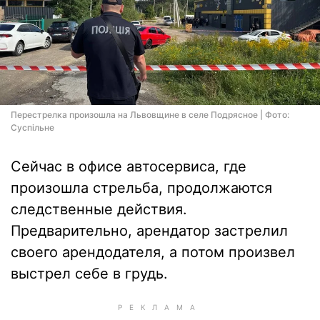
Перестрелка произошла на Львовщине в селе Подрясное | Фото:
Суспільне
Сейчас в офисе автосервиса, где
произошла стрельба, продолжаются
следственные действия.
Предварительно, арендатор застрелил
своего арендодателя, а потом произвел
выстрел себе в грудь.