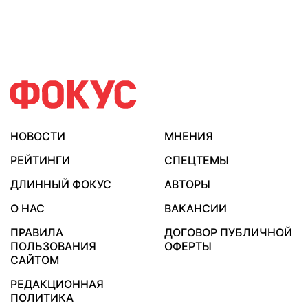
НОВОСТИ
МНЕНИЯ
РЕЙТИНГИ
СПЕЦТЕМЫ
ДЛИННЫЙ ФОКУС
АВТОРЫ
О НАС
ВАКАНСИИ
ПРАВИЛА
ДОГОВОР ПУБЛИЧНОЙ
ПОЛЬЗОВАНИЯ
ОФЕРТЫ
САЙТОМ
РЕДАКЦИОННАЯ
ПОЛИТИКА