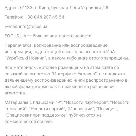
Адрес: 01133, г. Киев, бульвар Леси Украинки, 26
Телефон: +38 044 207 45 54
E-mail: info@focus.ua
FOCUS.UA — больше чем просто новости.
Перепечатка, копирование или воспроизведение
информации, содержащей ссылку на агентство ИнА
"Українські Новини", в каком-либо виде строго запрещены.
Все материалы, которые размещены на этом сайте со
ссылкой на агентство "Интерфакс-Украина", не подлежат
дальнейшему воспроизведению и/или распространению в
любой форме, кроме как с письменного разрешения
агентства.
Материалы с плашками "Р", "Новости партнеров", "Новости
компаний", "Новости партий", "Инновации", "Позиция",
"Спецпроект при поддержке" публикуются на
коммерческой основе.