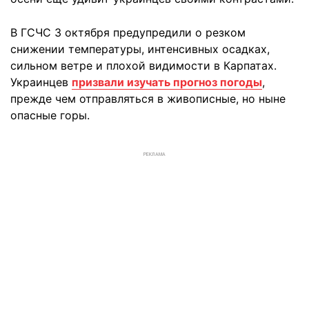
В ГСЧС 3 октября предупредили о резком
снижении температуры, интенсивных осадках,
сильном ветре и плохой видимости в Карпатах.
Украинцев
призвали изучать прогноз погоды
,
прежде чем отправляться в живописные, но ныне
опасные горы.
РЕКЛАМА