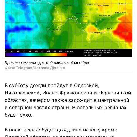
Прогноз температуры в Украине на 4 октября
Фото: Telegram/Наталка Діденко
В субботу дожди пройдут в Одесской,
Николаевской, Ивано-Франковской и Черновицкой
областях, вечером также задождит в центральной
и северной частях страны. В остальных регионах
будет сухо.
В воскресенье будет дождливо на юге, кроме