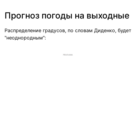
Прогноз погоды на выходные
Распределение градусов, по словам Диденко, будет
"неоднородным":
РЕКЛАМА