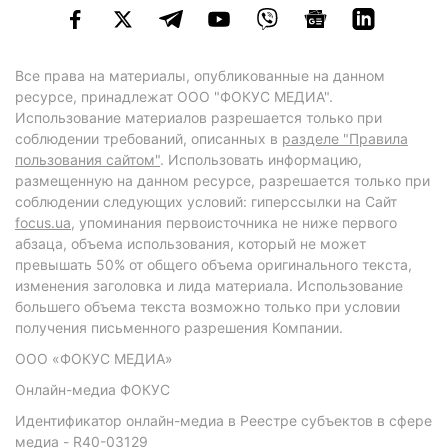
Все права на материалы, опубликованные на данном
ресурсе, принадлежат ООО "ФОКУС МЕДИА".
Использование материалов разрешается только при
соблюдении требований, описанных в
разделе "Правила
пользования сайтом"
. Использовать информацию,
размещенную на данном ресурсе, разрешается только при
соблюдении следующих условий: гиперссылки на Сайт
focus.ua
, упоминания первоисточника не ниже первого
абзаца, объема использования, который не может
превышать 50% от общего объема оригинального текста,
изменения заголовка и лида материала. Использование
большего объема текста возможно только при условии
получения письменного разрешения Компании.
ООО «ФОКУС МЕДИА»
Онлайн-медиа ФОКУС
Идентификатор онлайн-медиа в Реестре субъектов в сфере
медиа - R40-03129