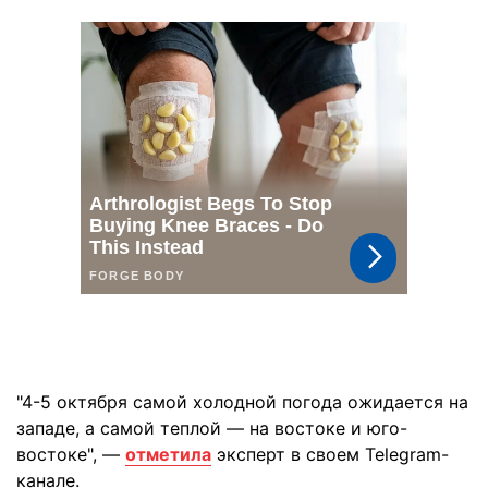
"4-5 октября самой холодной погода ожидается на
западе, а самой теплой — на востоке и юго-
востоке", —
отметила
эксперт в своем Telegram-
канале.