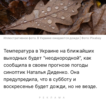
Иллюстративное фото. В Украине ожидаются дожди | Фото: Pixabay
Температура в Украине на ближайших
выходных будет "неоднородной", как
сообщила в своем прогнозе погоды
синоптик Наталья Диденко. Она
предупредила, что в субботу и
воскресенье будет дожди, но не везде.