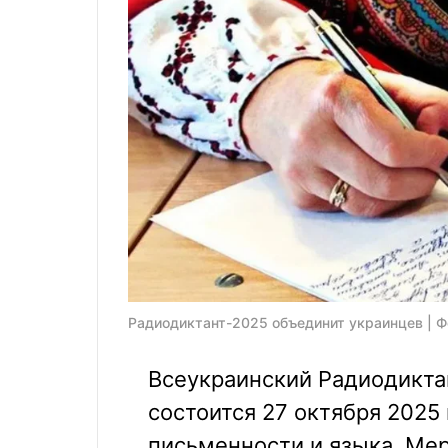
Радиодиктант-2025 объединит украинцев | Ф
Всеукраинский Радиодикта
состоится 27 октября 2025 
письменности и языка. Ме