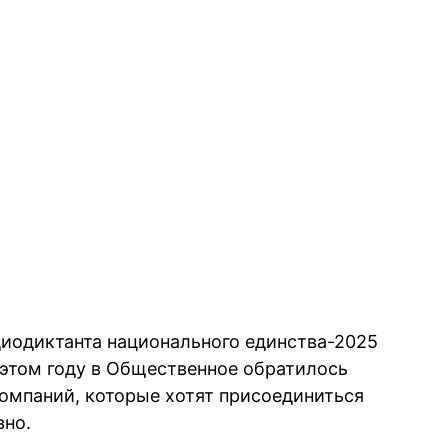
иодиктанта национального единства-2025
этом году в Общественное обратилось
омпаний, которые хотят присоединиться
вно.