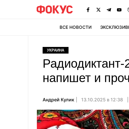
ВСЕ НОВОСТИ
ЭКСКЛЮЗИВ
ЭК
УКРАИНА
Радиодиктант-2
напишет и проч
Андрей Кулик
13.10.2025 в 12:38