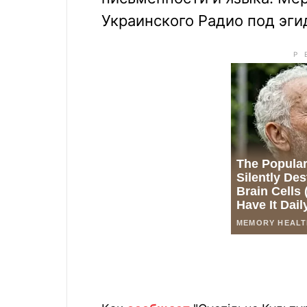
Украинского Радио под эг