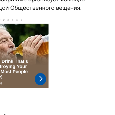
идой Общественного вещания.