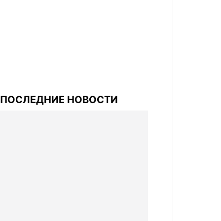
ПОСЛЕДНИЕ НОВОСТИ