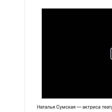
Наталья Сумская — актриса театр