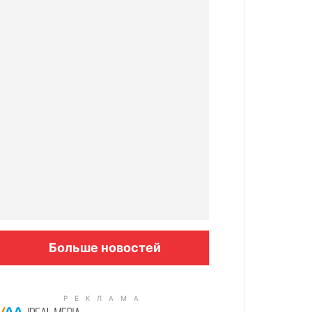
Больше новостей