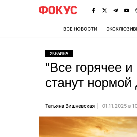
ВСЕ НОВОСТИ
ЭКСКЛЮЗИВ
ЭК
УКРАИНА
"Все горячее и
станут нормой 
Татьяна Вишневская
01.11.2025 в 1