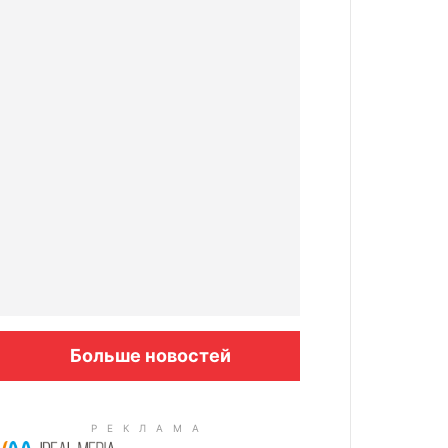
Больше новостей