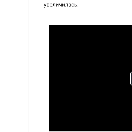
увеличилась.