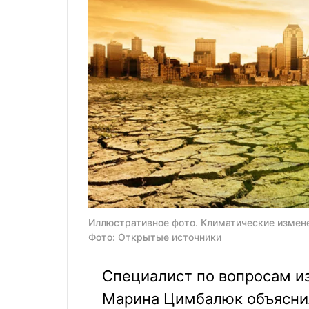
Иллюстративное фото. Климатические измене
Фото: Открытые источники
Специалист по вопросам и
Марина Цимбалюк объяснил