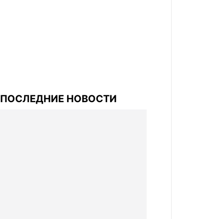
ПОСЛЕДНИЕ НОВОСТИ