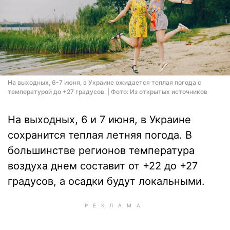
На выходных, 6-7 июня, в Украине ожидается теплая погода с
температурой до +27 градусов. | Фото: Из открытых источников
На выходных, 6 и 7 июня, в Украине
сохранится теплая летняя погода. В
большинстве регионов температура
воздуха днем составит от +22 до +27
градусов, а осадки будут локальными.