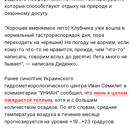
которые способствуют отдыху на природе и
сезонному досугу.
"Хорошее вменяемое лето) Клубника уже вошла в
нормальный гастрораспорядок дня, пора
переходить на черешни) На погоду не ворчим, если
кому-то что-то не нравится, прежде, чем "что-то"
написать, говорим вслух до десяти) Лета много не
бывает", — написала Диденко.
Ранее синоптик Украинского
гидрометеорологического центра Иван Семилит в
комментарии "УНИАН" сообщил, что
июнь в целом
ожидается теплым
, хотя и с большим
количеством осадков. По его словам, средняя
температура воздуха в течение месяца
прогнозируется на уровне +19...+23 градусов.