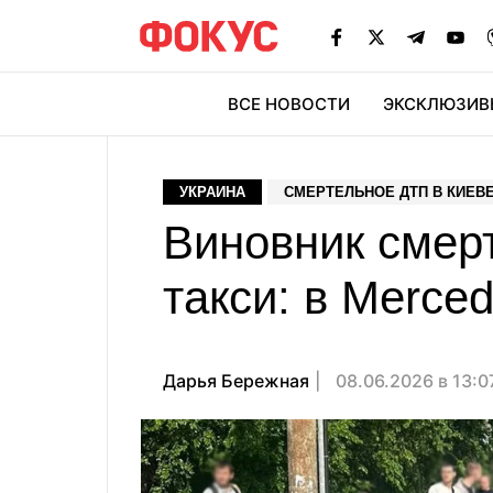
ВСЕ НОВОСТИ
ЭКСКЛЮЗИВ
ЭК
УКРАИНА
СМЕРТЕЛЬНОЕ ДТП В КИЕВ
Виновник смер
такси: в Merce
Дарья Бережная
08.06.2026 в 13: