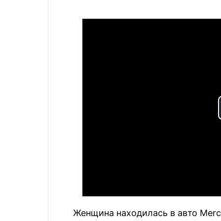
Женщина находилась в авто Merc