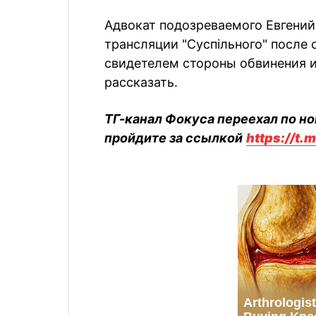
Адвокат подозреваемого Евгени
трансляции "Суспільного" после 
свидетелем стороны обвинения и
рассказать.
ТГ-канал Фокуса переехал по но
пройдите за ссылкой
https://t