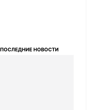
ПОСЛЕДНИЕ НОВОСТИ