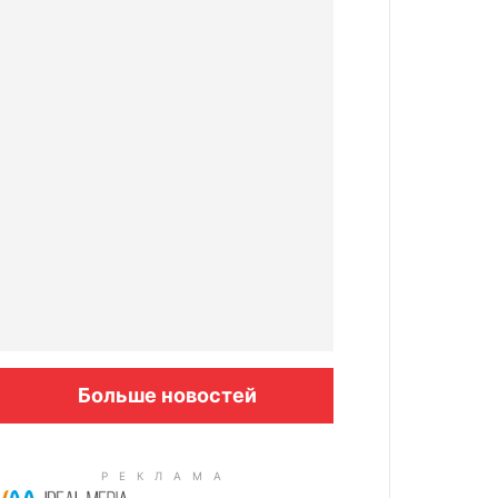
Больше новостей