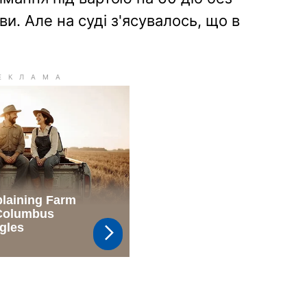
и. Але на суді з'ясувалось, що в