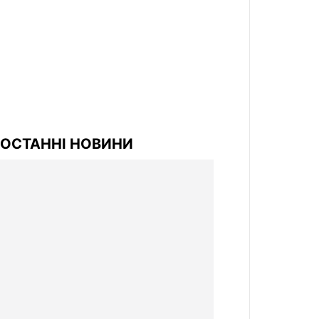
ОСТАННІ НОВИНИ