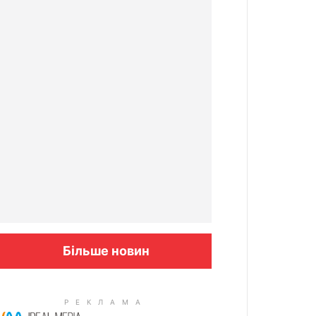
Більше новин